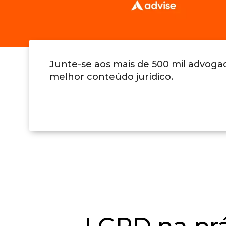
Junte-se aos mais de 500 mil advog
melhor conteúdo jurídico.