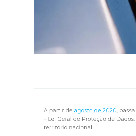
A partir de
agosto de 2020
, passa
– Lei Geral de Proteção de Dados
território nacional.