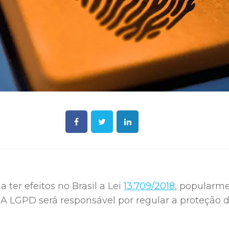
 a ter efeitos no Brasil a Lei
13.709/2018
, popularm
. A LGPD será responsável por regular a proteção 