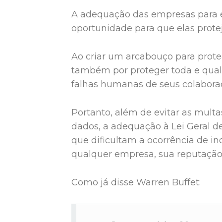
A adequação das empresas para 
oportunidade para que elas protej
Ao criar um arcabouço para prote
também por proteger toda e qual
falhas humanas de seus colabora
Portanto, além de evitar as mult
dados, a adequação à Lei Geral d
que dificultam a ocorrência de i
qualquer empresa, sua reputação
Como já disse Warren Buffet: