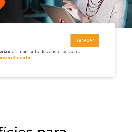
orizo
o tratamento dos dados pessoais
onsentimento.