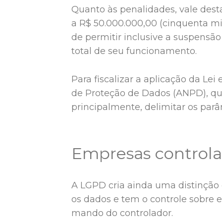
Quanto às penalidades, vale desta
a R$ 50.000.000,00 (cinquenta mi
de permitir inclusive a suspensã
total de seu funcionamento.
Para fiscalizar a aplicação da Lei
de Proteção de Dados (ANPD), qu
principalmente, delimitar os par
Empresas controla
A LGPD cria ainda uma distinção
os dados e tem o controle sobre 
mando do controlador.