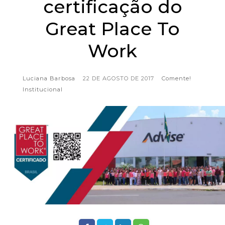
certificação do
Great Place To
Work
Luciana Barbosa
22 DE AGOSTO DE 2017
Comente!
Institucional