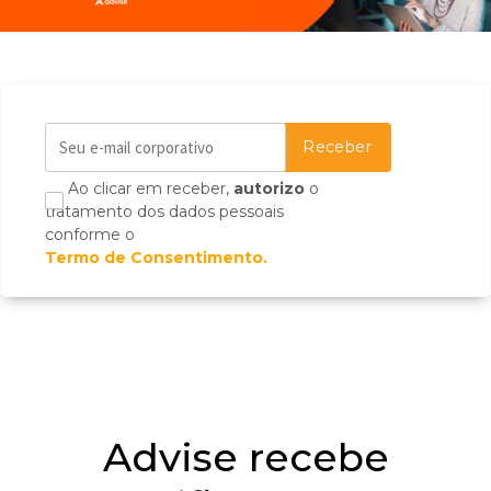
Ao clicar em receber,
autorizo
o
tratamento dos dados pessoais
conforme o
Termo de Consentimento.
Advise recebe