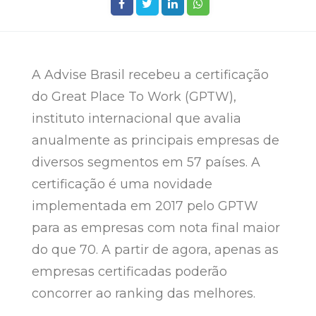
A Advise Brasil recebeu a certificação
do Great Place To Work (GPTW),
instituto internacional que avalia
anualmente as principais empresas de
diversos segmentos em 57 países. A
certificação é uma novidade
implementada em 2017 pelo GPTW
para as empresas com nota final maior
do que 70. A partir de agora, apenas as
empresas certificadas poderão
concorrer ao ranking das melhores.