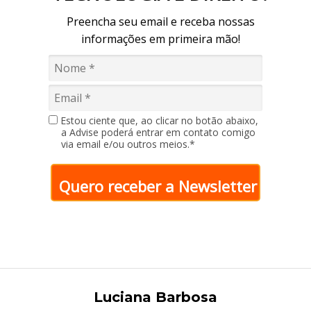
Preencha seu email e receba nossas
informações em primeira mão!
Estou ciente que, ao clicar no botão abaixo,
a Advise poderá entrar em contato comigo
via email e/ou outros meios.*
Quero receber a Newsletter
Luciana Barbosa