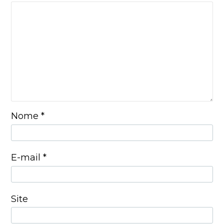
Nome
*
E-mail
*
Site