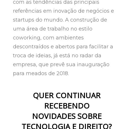
com as tendências das principais
referências em inovação de negócios e
startups do mundo. A construção de
uma área de trabalho no estilo
coworking, com ambientes
descontraídos e abertos para facilitar a
troca de ideias, já está no radar da
empresa, que prevê sua inauguração
para meados de 2018.
QUER CONTINUAR
RECEBENDO
NOVIDADES SOBRE
TECNOLOGIA E DIREITO?