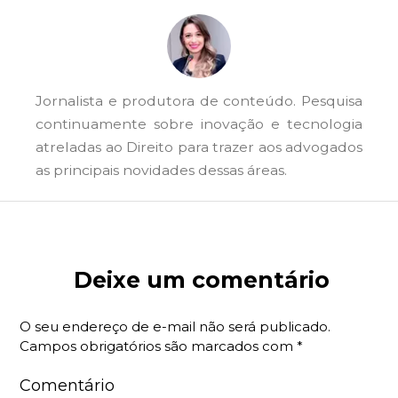
Jornalista e produtora de conteúdo. Pesquisa
continuamente sobre inovação e tecnologia
atreladas ao Direito para trazer aos advogados
as principais novidades dessas áreas.
Deixe um comentário
O seu endereço de e-mail não será publicado.
Campos obrigatórios são marcados com
*
Comentário