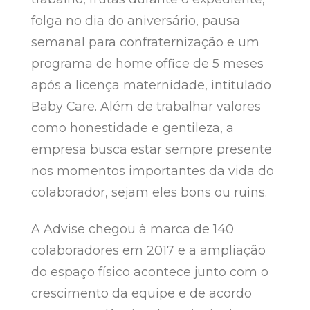
folga no dia do aniversário, pausa
semanal para confraternização e um
programa de home office de 5 meses
após a licença maternidade, intitulado
Baby Care. Além de trabalhar valores
como honestidade e gentileza, a
empresa busca estar sempre presente
nos momentos importantes da vida do
colaborador, sejam eles bons ou ruins.
A Advise chegou à marca de 140
colaboradores em 2017 e a ampliação
do espaço físico acontece junto com o
crescimento da equipe e de acordo