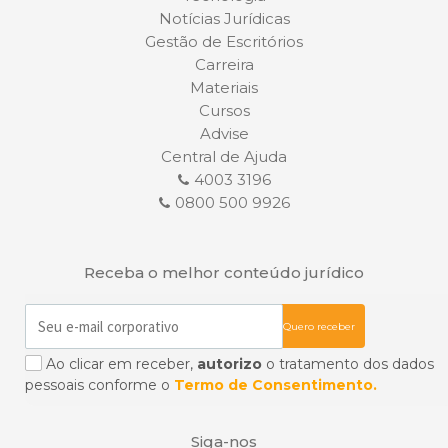
Notícias Jurídicas
Gestão de Escritórios
Carreira
Materiais
Cursos
Advise
Central de Ajuda
4003 3196
0800 500 9926
Receba o melhor conteúdo jurídico
Ao clicar em receber,
autorizo
o tratamento dos dados
pessoais conforme o
Termo de Consentimento.
Siga-nos