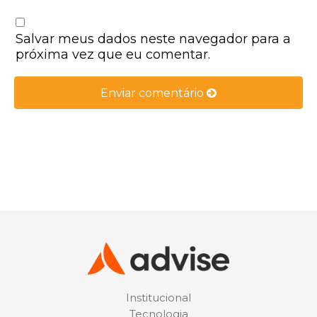
Salvar meus dados neste navegador para a
próxima vez que eu comentar.
Institucional
Tecnologia