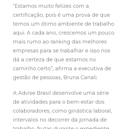
“Estamos muito felizes com a
certificação, pois é uma prova de que
temos um ótimo ambiente de trabalho
aqui. A cada ano, crescemos um pouco
mais rumo ao ranking das melhores
empresas para se trabalhar e isso nos
dá a certeza de que estamos no
caminho certo”, afirma a executiva de
gestão de pessoas, Bruna Canali.
A Advise Brasil desenvolve uma série
de atividades para o bem-estar dos
colaboradores, como ginástica laboral,
intervalos no decorrer da jornada de
trabalho, frutas durante o expediente,