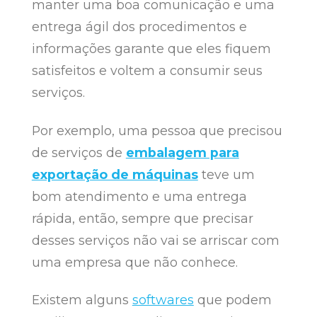
manter uma boa comunicação e uma
entrega ágil dos procedimentos e
informações garante que eles fiquem
satisfeitos e voltem a consumir seus
serviços.
Por exemplo, uma pessoa que precisou
de serviços de
embalagem para
exportação de máquinas
teve um
bom atendimento e uma entrega
rápida, então, sempre que precisar
desses serviços não vai se arriscar com
uma empresa que não conhece.
Existem alguns
softwares
que podem