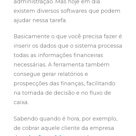
administração. Mas hoje em dia
existem diversos softwares que podem
ajudar nessa tarefa.
Basicamente o que você precisa fazer é
inserir os dados que o sistema processa
todas as informações financeiras
necessárias. A ferramenta também
consegue gerar relatórios e
prospecções das finanças, facilitando
na tomada de decisão e no fluxo de
caixa.
Sabendo quando é hora, por exemplo,
de cobrar aquele cliente da empresa