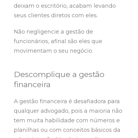
deixam o escritório, acabam levando
seus clientes diretos com eles.
Não negligencie a gestão de
funcionários, afinal são eles que
movimentam o seu negócio.
Descomplique a gestão
financeira
A gestão financeira é desafiadora para
qualquer advogado, pois a maioria não
tem muita habilidade com números e
planilhas ou com conceitos básicos da