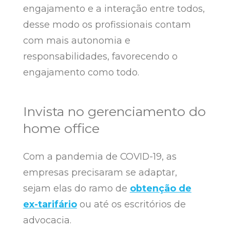
engajamento e a interação entre todos,
desse modo os profissionais contam
com mais autonomia e
responsabilidades, favorecendo o
engajamento como todo.
Invista no gerenciamento do
home office
Com a pandemia de COVID-19, as
empresas precisaram se adaptar,
sejam elas do ramo de
obtenção de
ex-tarifário
ou até os escritórios de
advocacia.