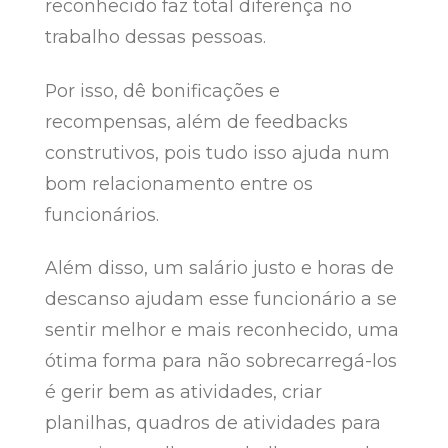
reconhecido faz total diferença no
trabalho dessas pessoas.
Por isso, dê bonificações e
recompensas, além de feedbacks
construtivos, pois tudo isso ajuda num
bom relacionamento entre os
funcionários.
Além disso, um salário justo e horas de
descanso ajudam esse funcionário a se
sentir melhor e mais reconhecido, uma
ótima forma para não sobrecarregá-los
é gerir bem as atividades, criar
planilhas, quadros de atividades para