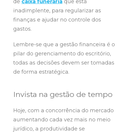
de
caixa funerária
que está
inadimplente, para regularizar as
finanças e ajudar no controle dos
gastos.
Lembre-se que a gestão financeira é o
pilar do gerenciamento do escritório,
todas as decisões devem ser tomadas
de forma estratégica.
Invista na gestão de tempo
Hoje, com a concorrência do mercado
aumentando cada vez mais no meio
jurídico, a produtividade se