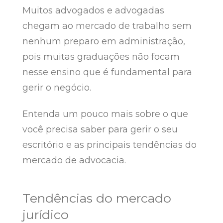
Muitos advogados e advogadas
chegam ao mercado de trabalho sem
nenhum preparo em administração,
pois muitas graduações não focam
nesse ensino que é fundamental para
gerir o negócio.
Entenda um pouco mais sobre o que
você precisa saber para gerir o seu
escritório e as principais tendências do
mercado de advocacia.
Tendências do mercado
jurídico