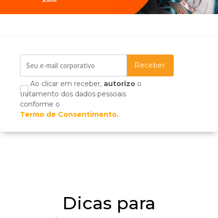
Ao clicar em receber,
autorizo
o
tratamento dos dados pessoais
conforme o
Termo de Consentimento.
Dicas para