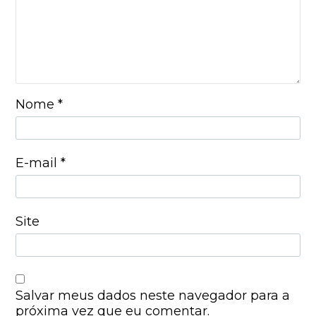
Nome
*
E-mail
*
Site
Salvar meus dados neste navegador para a
próxima vez que eu comentar.