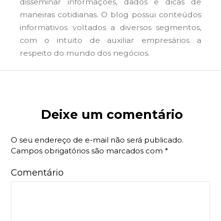
disseminar informações, dados e dicas de
maneiras cotidianas. O blog possui conteúdos
informativos voltados a diversos segmentos,
com o intuito de auxiliar empresários a
respeito do mundo dos negócios.
Deixe um comentário
O seu endereço de e-mail não será publicado.
Campos obrigatórios são marcados com
*
Comentário