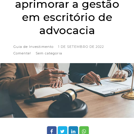
aprimorar a gestão
em escritório de
advocacia
Guia de Investimento
1 DE SETEMBRO DE 2022
Comente!
Sem categoria