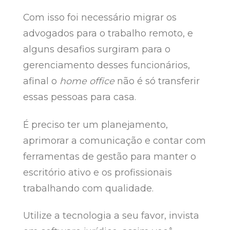
Com isso foi necessário migrar os
advogados para o trabalho remoto, e
alguns desafios surgiram para o
gerenciamento desses funcionários,
afinal o
home office
não é só transferir
essas pessoas para casa.
É preciso ter um planejamento,
aprimorar a comunicação e contar com
ferramentas de gestão para manter o
escritório ativo e os profissionais
trabalhando com qualidade.
Utilize a tecnologia a seu favor, invista