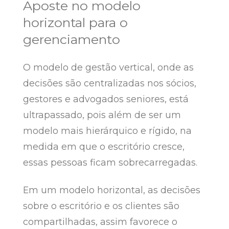
Aposte no modelo
horizontal para o
gerenciamento
O modelo de gestão vertical, onde as
decisões são centralizadas nos sócios,
gestores e advogados seniores, está
ultrapassado, pois além de ser um
modelo mais hierárquico e rígido, na
medida em que o escritório cresce,
essas pessoas ficam sobrecarregadas.
Em um modelo horizontal, as decisões
sobre o escritório e os clientes são
compartilhadas, assim favorece o