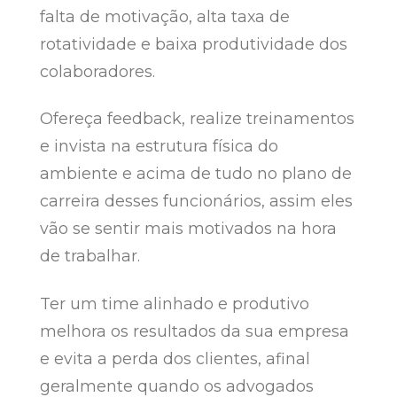
falta de motivação, alta taxa de
rotatividade e baixa produtividade dos
colaboradores.
Ofereça feedback, realize treinamentos
e invista na estrutura física do
ambiente e acima de tudo no plano de
carreira desses funcionários, assim eles
vão se sentir mais motivados na hora
de trabalhar.
Ter um time alinhado e produtivo
melhora os resultados da sua empresa
e evita a perda dos clientes, afinal
geralmente quando os advogados