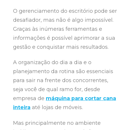
O gerenciamento do escritório pode ser
desafiador, mas não é algo impossível.
Graças às inúmeras ferramentas e
informações é possível aprimorar a sua
gestão e conquistar mais resultados.
A organização do dia a dia e o
planejamento da rotina são essenciais
para sair na frente dos concorrentes,
seja você de qual ramo for, desde
empresa de
máquina para cortar cana
inteira
até lojas de móveis.
Mas principalmente no ambiente