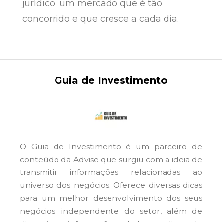
jurídico, um mercado que é tão
concorrido e que cresce a cada dia.
Guia de Investimento
O Guia de Investimento é um parceiro de
conteúdo da Advise que surgiu com a ideia de
transmitir informações relacionadas ao
universo dos negócios. Oferece diversas dicas
para um melhor desenvolvimento dos seus
negócios, independente do setor, além de