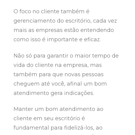
O foco no cliente também é
gerenciamento do escritório, cada vez
mais as empresas estão entendendo
como isso é importante e eficaz.
Não só para garantir o maior tempo de
vida do cliente na empresa, mas
também para que novas pessoas
cheguem até você, afinal um bom
atendimento gera indicações.
Manter um bom atendimento ao
cliente em seu escritório é
fundamental para fidelizá-los, ao