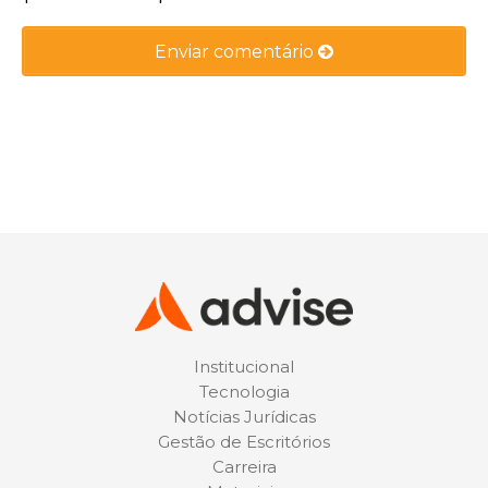
Institucional
Tecnologia
Notícias Jurídicas
Gestão de Escritórios
Carreira