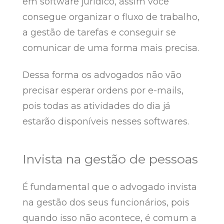
em software jurídico, assim você
consegue organizar o fluxo de trabalho,
a gestão de tarefas e conseguir se
comunicar de uma forma mais precisa.
Dessa forma os advogados não vão
precisar esperar ordens por e-mails,
pois todas as atividades do dia já
estarão disponíveis nesses softwares.
Invista na gestão de pessoas
É fundamental que o advogado invista
na gestão dos seus funcionários, pois
quando isso não acontece, é comum a