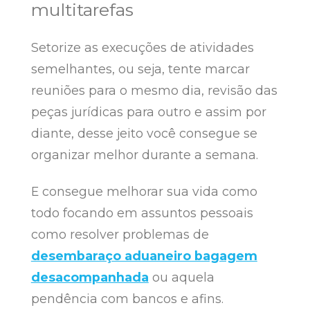
multitarefas
Setorize as execuções de atividades
semelhantes, ou seja, tente marcar
reuniões para o mesmo dia, revisão das
peças jurídicas para outro e assim por
diante, desse jeito você consegue se
organizar melhor durante a semana.
E consegue melhorar sua vida como
todo focando em assuntos pessoais
como resolver problemas de
desembaraço aduaneiro bagagem
desacompanhada
ou aquela
pendência com bancos e afins.