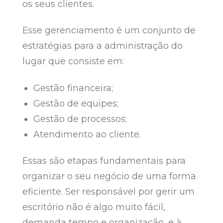
os seus clientes.
Esse gerenciamento é um conjunto de
estratégias para a administração do
lugar que consiste em:
Gestão financeira;
Gestão de equipes;
Gestão de processos;
Atendimento ao cliente.
Essas são etapas fundamentais para
organizar o seu negócio de uma forma
eficiente. Ser responsável por gerir um
escritório não é algo muito fácil,
demanda tempo e organização, e à