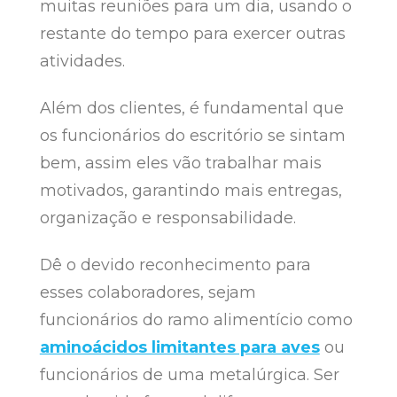
muitas reuniões para um dia, usando o
restante do tempo para exercer outras
atividades.
Além dos clientes, é fundamental que
os funcionários do escritório se sintam
bem, assim eles vão trabalhar mais
motivados, garantindo mais entregas,
organização e responsabilidade.
Dê o devido reconhecimento para
esses colaboradores, sejam
funcionários do ramo alimentício como
aminoácidos limitantes para aves
ou
funcionários de uma metalúrgica. Ser