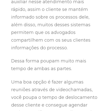
auxiliar nesse atendimento mais
rápido, assim o cliente se mantém
informado sobre os processos dele,
além disso, muitos desses sistemas
permitem que os advogados
compartilhem com os seus clientes
informações do processo.
Dessa forma poupam muito mais
tempo de ambas as partes.
Uma boa opção é fazer algumas
reuniões através de videochamadas,
você poupa o tempo de deslocamento
desse cliente e consegue agendar