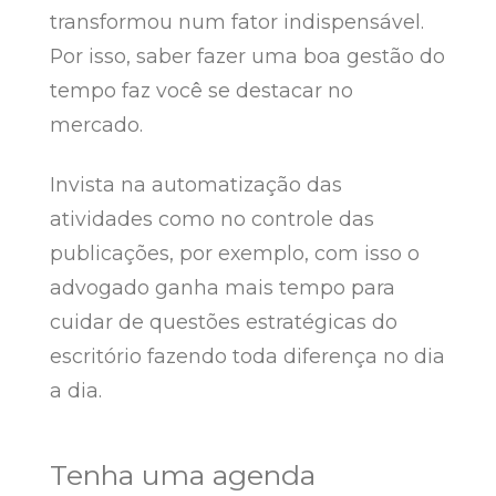
transformou num fator indispensável.
Por isso, saber fazer uma boa gestão do
tempo faz você se destacar no
mercado.
Invista na automatização das
atividades como no controle das
publicações, por exemplo, com isso o
advogado ganha mais tempo para
cuidar de questões estratégicas do
escritório fazendo toda diferença no dia
a dia.
Tenha uma agenda