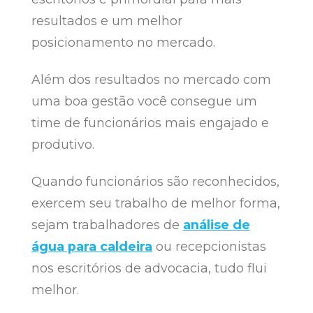
resultados e um melhor
posicionamento no mercado.
Além dos resultados no mercado com
uma boa gestão você consegue um
time de funcionários mais engajado e
produtivo.
Quando funcionários são reconhecidos,
exercem seu trabalho de melhor forma,
sejam trabalhadores de
análise de
água para caldeira
ou recepcionistas
nos escritórios de advocacia, tudo flui
melhor.