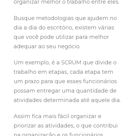
organizar melhor o trabalho entre eles.
Busque metodologias que ajudem no
dia a dia do escritório, existem várias
que você pode utilizar para melhor
adequar ao seu negócio.
Um exemplo, é a SCRUM que divide o
trabalho em etapas, cada etapa tem
um prazo para que esses funcionários
possam entregar uma quantidade de
atividades determinada até aquele dia.
Assim fica mais fácil organizar e
priorizar as atividades, o que contribui
na organização e os funcionários