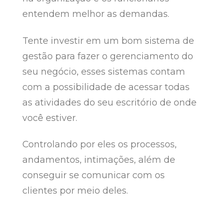
entendem melhor as demandas.
Tente investir em um bom sistema de
gestão para fazer o gerenciamento do
seu negócio, esses sistemas contam
com a possibilidade de acessar todas
as atividades do seu escritório de onde
você estiver.
Controlando por eles os processos,
andamentos, intimações, além de
conseguir se comunicar com os
clientes por meio deles.