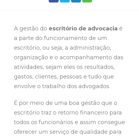
A gestão do
escritório de advocacia
é
a parte do funcionamento de um
escritório, ou seja, a administração,
organização e o acompanhamento das
atividades, sejam eles os resultados,
gastos, clientes, pessoas e tudo que
envolve o trabalho dos advogados.
É por meio de uma boa gestão que o
escritório traz o retorno financeiro para
todos os funcionários e assim consegue
oferecer um serviço de qualidade para