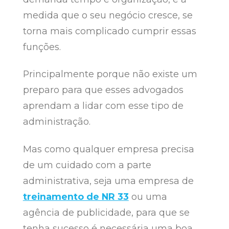
medida que o seu negócio cresce, se
torna mais complicado cumprir essas
funções.
Principalmente porque não existe um
preparo para que esses advogados
aprendam a lidar com esse tipo de
administração.
Mas como qualquer empresa precisa
de um cuidado com a parte
administrativa, seja uma empresa de
treinamento de NR 33
ou uma
agência de publicidade, para que se
tenha sucesso é necessária uma boa