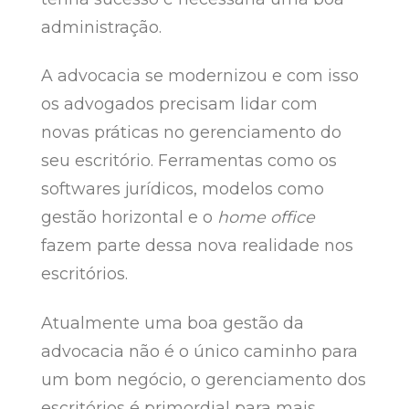
administração.
A advocacia se modernizou e com isso
os advogados precisam lidar com
novas práticas no gerenciamento do
seu escritório. Ferramentas como os
softwares jurídicos, modelos como
gestão horizontal e o
home office
fazem parte dessa nova realidade nos
escritórios.
Atualmente uma boa gestão da
advocacia não é o único caminho para
um bom negócio, o gerenciamento dos
escritórios é primordial para mais