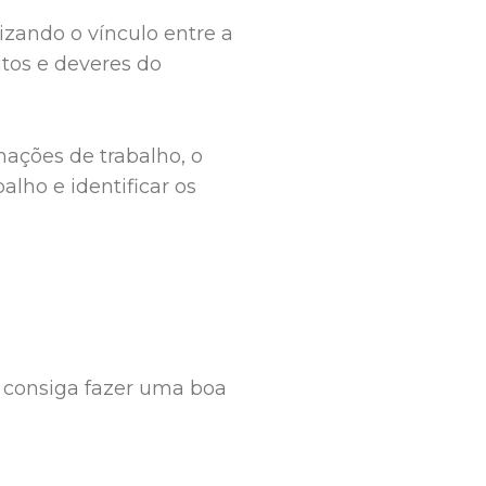
izando o vínculo entre a
tos e deveres do
ações de trabalho, o
lho e identificar os
 consiga fazer uma boa