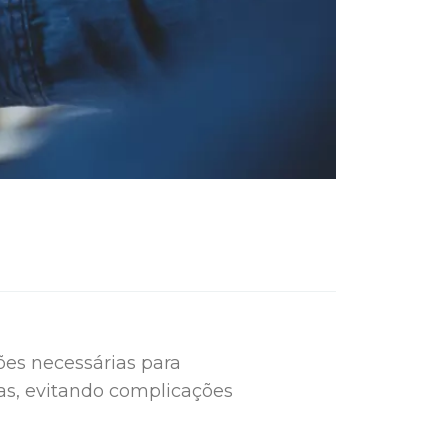
es necessárias para
as, evitando complicações