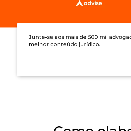
Junte-se aos mais de 500 mil advog
melhor conteúdo jurídico.