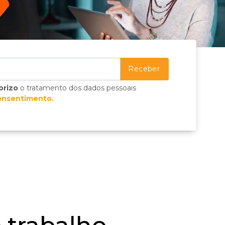
orizo
o tratamento dos dados pessoais
onsentimento.