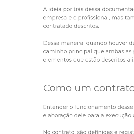
A ideia por trás dessa documenta
empresa e o profissional, mas t
contratado descritos.
Dessa maneira, quando houver dú
caminho principal que ambas as pa
elementos que estão descritos ali
Como um contrato 
Entender o funcionamento desse
elaboração dele para a execução
No contrato, são definidas e regis