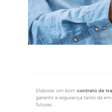
Elaborar um bom
contrato de tr
garantir a segurança tanto da em
futuras.