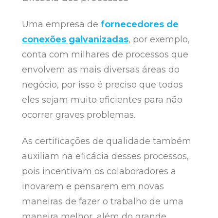
Uma empresa de
fornecedores de
conexões galvanizadas
, por exemplo,
conta com milhares de processos que
envolvem as mais diversas áreas do
negócio, por isso é preciso que todos
eles sejam muito eficientes para não
ocorrer graves problemas.
As certificações de qualidade também
auxiliam na eficácia desses processos,
pois incentivam os colaboradores a
inovarem e pensarem em novas
maneiras de fazer o trabalho de uma
maneira melhor, além do grande