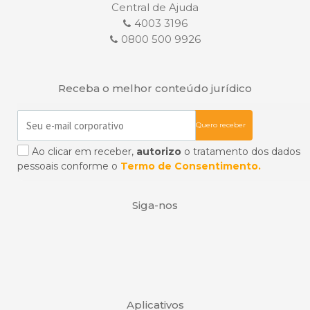
Central de Ajuda
4003 3196
0800 500 9926
Receba o melhor conteúdo jurídico
Ao clicar em receber,
autorizo
o tratamento dos dados
pessoais conforme o
Termo de Consentimento.
Siga-nos
Aplicativos