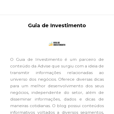
Guia de Investimento
O Guia de Investimento é um parceiro de
conteúdo da Advise que surgiu com a ideia de
transmitir informações relacionadas ao
universo dos negócios. Oferece diversas dicas
para um melhor desenvolvimento dos seus
negócios, independente do setor, além de
disseminar informações, dados e dicas de
maneiras cotidianas. O blog possui conteúdos
informativos voltados a diversos segmentos,