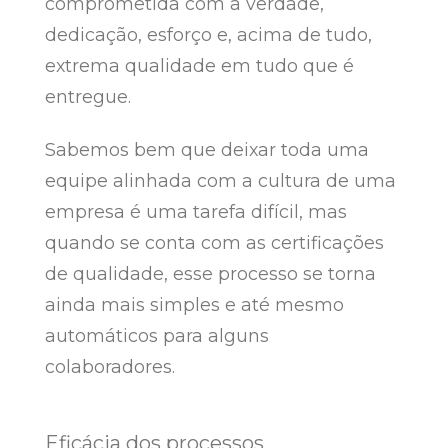
comprometida com a verdade,
dedicação, esforço e, acima de tudo,
extrema qualidade em tudo que é
entregue.
Sabemos bem que deixar toda uma
equipe alinhada com a cultura de uma
empresa é uma tarefa difícil, mas
quando se conta com as certificações
de qualidade, esse processo se torna
ainda mais simples e até mesmo
automáticos para alguns
colaboradores.
Eficácia dos processos