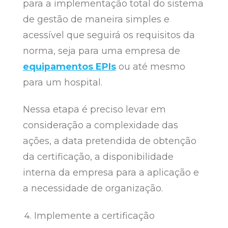
para a implementação total do sistema
de gestão de maneira simples e
acessível que seguirá os requisitos da
norma, seja para uma empresa de
equipamentos EPIs
ou até mesmo
para um hospital.
Nessa etapa é preciso levar em
consideração a complexidade das
ações, a data pretendida de obtenção
da certificação, a disponibilidade
interna da empresa para a aplicação e
a necessidade de organização.
Implemente a certificação