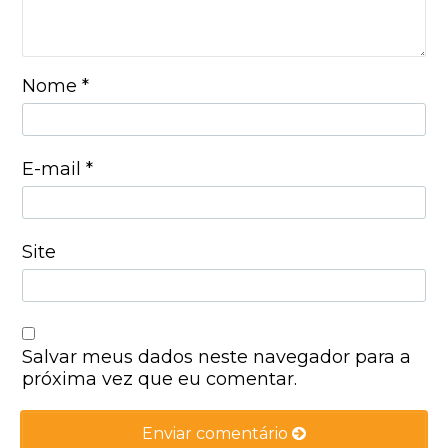
Nome
*
E-mail
*
Site
Salvar meus dados neste navegador para a
próxima vez que eu comentar.