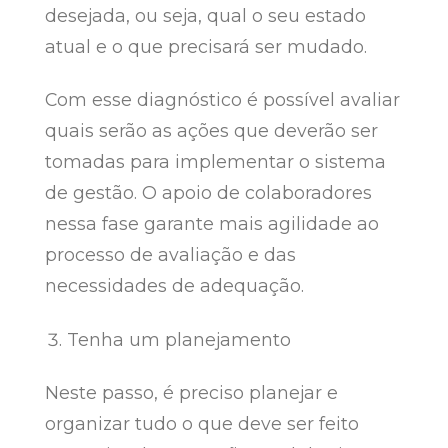
desejada, ou seja, qual o seu estado
atual e o que precisará ser mudado.
Com esse diagnóstico é possível avaliar
quais serão as ações que deverão ser
tomadas para implementar o sistema
de gestão. O apoio de colaboradores
nessa fase garante mais agilidade ao
processo de avaliação e das
necessidades de adequação.
Tenha um planejamento
Neste passo, é preciso planejar e
organizar tudo o que deve ser feito