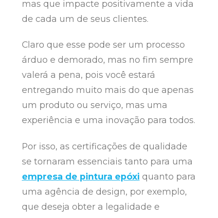
mas que impacte positivamente a vida
de cada um de seus clientes.
Claro que esse pode ser um processo
árduo e demorado, mas no fim sempre
valerá a pena, pois você estará
entregando muito mais do que apenas
um produto ou serviço, mas uma
experiência e uma inovação para todos.
Por isso, as certificações de qualidade
se tornaram essenciais tanto para uma
empresa de pintura epóxi
quanto para
uma agência de design, por exemplo,
que deseja obter a legalidade e