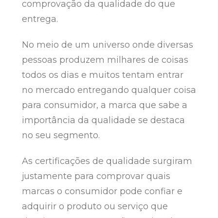
comprovação da qualidade do que
entrega.
No meio de um universo onde diversas
pessoas produzem milhares de coisas
todos os dias e muitos tentam entrar
no mercado entregando qualquer coisa
para consumidor, a marca que sabe a
importância da qualidade se destaca
no seu segmento.
As certificações de qualidade surgiram
justamente para comprovar quais
marcas o consumidor pode confiar e
adquirir o produto ou serviço que