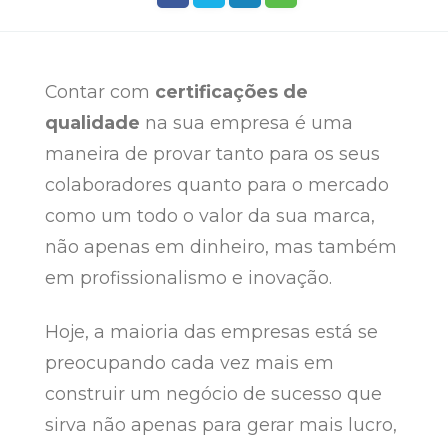
Contar com
certificações de
qualidade
na sua empresa é uma
maneira de provar tanto para os seus
colaboradores quanto para o mercado
como um todo o valor da sua marca,
não apenas em dinheiro, mas também
em profissionalismo e inovação.
Hoje, a maioria das empresas está se
preocupando cada vez mais em
construir um negócio de sucesso que
sirva não apenas para gerar mais lucro,