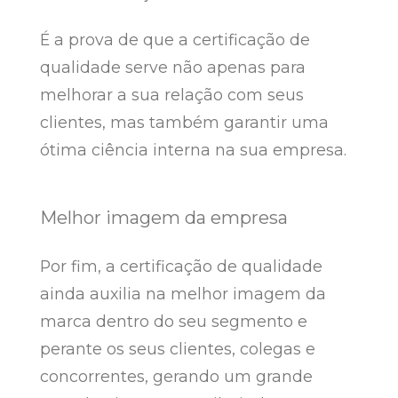
É a prova de que a certificação de
qualidade serve não apenas para
melhorar a sua relação com seus
clientes, mas também garantir uma
ótima ciência interna na sua empresa.
Melhor imagem da empresa
Por fim, a certificação de qualidade
ainda auxilia na melhor imagem da
marca dentro do seu segmento e
perante os seus clientes, colegas e
concorrentes, gerando um grande