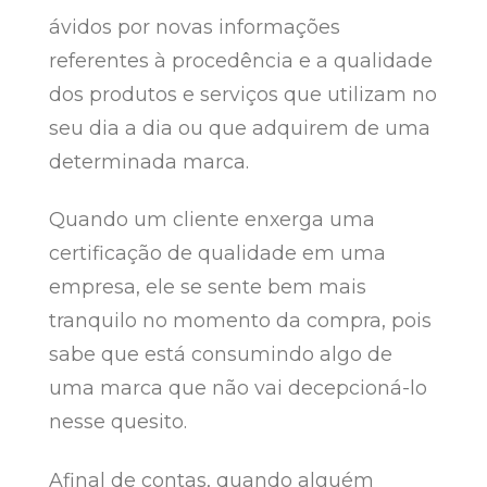
ávidos por novas informações
referentes à procedência e a qualidade
dos produtos e serviços que utilizam no
seu dia a dia ou que adquirem de uma
determinada marca.
Quando um cliente enxerga uma
certificação de qualidade em uma
empresa, ele se sente bem mais
tranquilo no momento da compra, pois
sabe que está consumindo algo de
uma marca que não vai decepcioná-lo
nesse quesito.
Afinal de contas, quando alguém