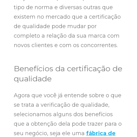
tipo de norma e diversas outras que
existem no mercado que a certificação
de qualidade pode mudar por
completo a relação da sua marca com
novos clientes e com os concorrentes.
Benefícios da certificação de
qualidade
Agora que você já entende sobre o que
se trata a verificação de qualidade,
selecionamos alguns dos benefícios
que a obtenção dela pode trazer para o
seu negócio, seja ele uma
fábrica de