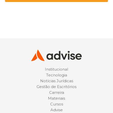
Institucional
Tecnologia
Notícias Jurídicas
Gestão de Escritórios
Carreira
Materiais
Cursos
Advise