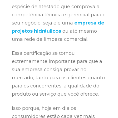
espécie de atestado que comprova a
competência técnica e gerencial para o
seu negócio, seja ele uma
empresa de
projetos hidráulicos
ou até mesmo
uma rede de limpeza comercial.
Essa certificação se tornou
extremamente importante para que a
sua empresa consiga provar no
mercado, tanto para os clientes quanto
para os concorrentes, a qualidade do
produto ou serviço que você oferece.
Isso porque, hoje em dia os
consumidores estão cada vez mais