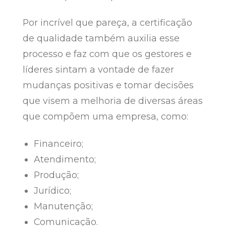
Por incrível que pareça, a certificação
de qualidade também auxilia esse
processo e faz com que os gestores e
líderes sintam a vontade de fazer
mudanças positivas e tomar decisões
que visem a melhoria de diversas áreas
que compõem uma empresa, como:
Financeiro;
Atendimento;
Produção;
Jurídico;
Manutenção;
Comunicação.