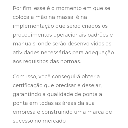
Por fim, esse é o momento em que se
coloca a mão na massa, é na
implementação que serão criados os
procedimentos operacionais padrões e
manuais, onde serão desenvolvidas as
atividades necessárias para adequação
aos requisitos das normas.
Com isso, você conseguirá obter a
certificação que precisar e desejar,
garantindo a qualidade de ponta a
ponta em todas as áreas da sua
empresa e construindo uma marca de
sucesso no mercado.