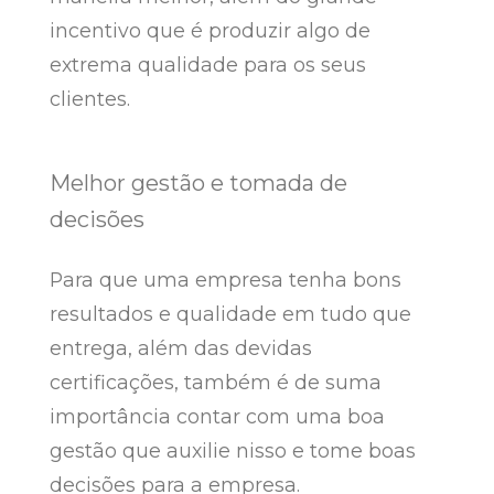
incentivo que é produzir algo de
extrema qualidade para os seus
clientes.
Melhor gestão e tomada de
decisões
Para que uma empresa tenha bons
resultados e qualidade em tudo que
entrega, além das devidas
certificações, também é de suma
importância contar com uma boa
gestão que auxilie nisso e tome boas
decisões para a empresa.