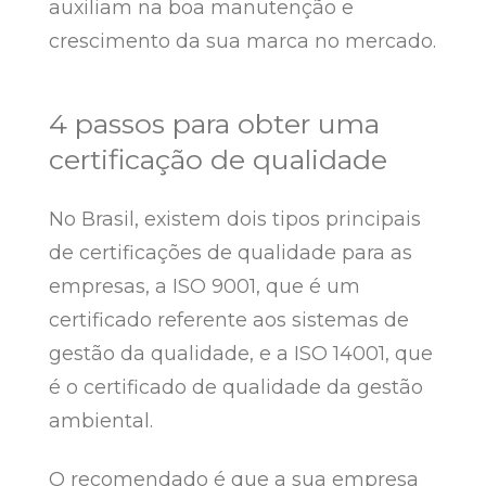
auxiliam na boa manutenção e
crescimento da sua marca no mercado.
4 passos para obter uma
certificação de qualidade
No Brasil, existem dois tipos principais
de certificações de qualidade para as
empresas, a ISO 9001, que é um
certificado referente aos sistemas de
gestão da qualidade, e a ISO 14001, que
é o certificado de qualidade da gestão
ambiental.
O recomendado é que a sua empresa