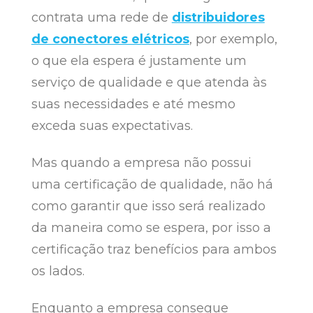
contrata uma rede de
distribuidores
de conectores elétricos
, por exemplo,
o que ela espera é justamente um
serviço de qualidade e que atenda às
suas necessidades e até mesmo
exceda suas expectativas.
Mas quando a empresa não possui
uma certificação de qualidade, não há
como garantir que isso será realizado
da maneira como se espera, por isso a
certificação traz benefícios para ambos
os lados.
Enquanto a empresa consegue