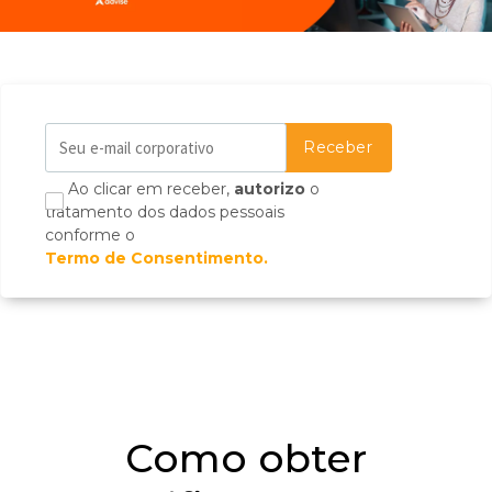
Ao clicar em receber,
autorizo
o
tratamento dos dados pessoais
conforme o
Termo de Consentimento.
Como obter