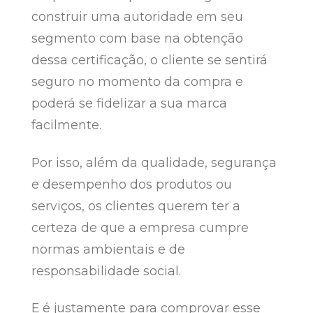
construir uma autoridade em seu
segmento com base na obtenção
dessa certificação, o cliente se sentirá
seguro no momento da compra e
poderá se fidelizar a sua marca
facilmente.
Por isso, além da qualidade, segurança
e desempenho dos produtos ou
serviços, os clientes querem ter a
certeza de que a empresa cumpre
normas ambientais e de
responsabilidade social.
E é justamente para comprovar esse