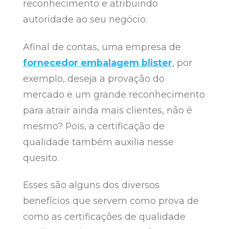
reconhecimento e atribuindo
autoridade ao seu negócio.
Afinal de contas, uma empresa de
fornecedor embalagem blister
, por
exemplo, deseja a provação do
mercado e um grande reconhecimento
para atrair ainda mais clientes, não é
mesmo? Pois, a certificação de
qualidade também auxilia nesse
quesito.
Esses são alguns dos diversos
benefícios que servem como prova de
como as certificações de qualidade