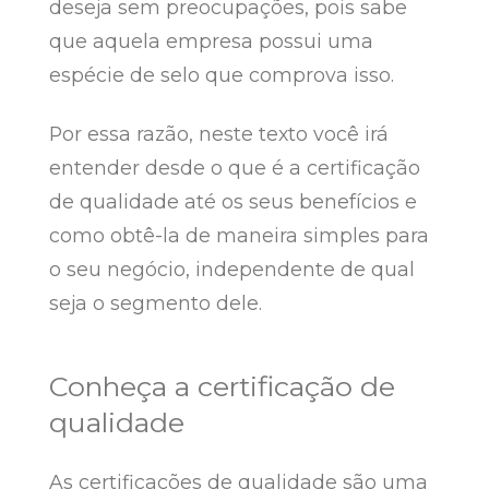
deseja sem preocupações, pois sabe
que aquela empresa possui uma
espécie de selo que comprova isso.
Por essa razão, neste texto você irá
entender desde o que é a certificação
de qualidade até os seus benefícios e
como obtê-la de maneira simples para
o seu negócio, independente de qual
seja o segmento dele.
Conheça a certificação de
qualidade
As certificações de qualidade são uma