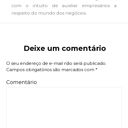
com o intuito de auxiliar empresários a
respeito do mundo dos negócios.
Deixe um comentário
O seu endereço de e-mail não será publicado.
Campos obrigatórios são marcados com
*
Comentário