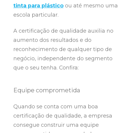
tinta para plástico
ou até mesmo uma
escola particular.
A certificação de qualidade auxilia no
aumento dos resultados e do
reconhecimento de qualquer tipo de
negócio, independente do segmento
que o seu tenha. Confira:
Equipe comprometida
Quando se conta com uma boa
certificação de qualidade, a empresa
consegue construir uma equipe