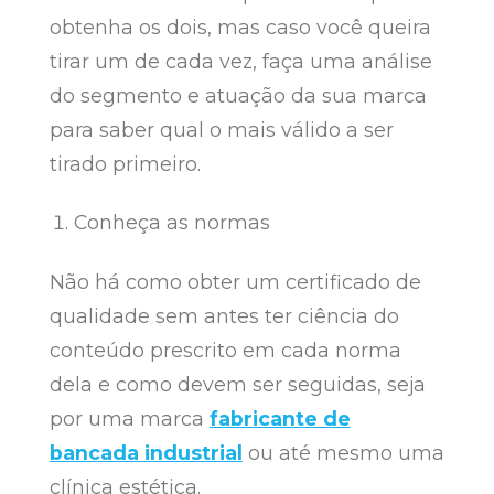
obtenha os dois, mas caso você queira
tirar um de cada vez, faça uma análise
do segmento e atuação da sua marca
para saber qual o mais válido a ser
tirado primeiro.
Conheça as normas
Não há como obter um certificado de
qualidade sem antes ter ciência do
conteúdo prescrito em cada norma
dela e como devem ser seguidas, seja
por uma marca
fabricante de
bancada industrial
ou até mesmo uma
clínica estética.