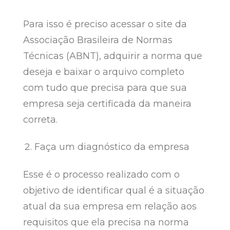
Para isso é preciso acessar o site da
Associação Brasileira de Normas
Técnicas (ABNT), adquirir a norma que
deseja e baixar o arquivo completo
com tudo que precisa para que sua
empresa seja certificada da maneira
correta.
Faça um diagnóstico da empresa
Esse é o processo realizado com o
objetivo de identificar qual é a situação
atual da sua empresa em relação aos
requisitos que ela precisa na norma