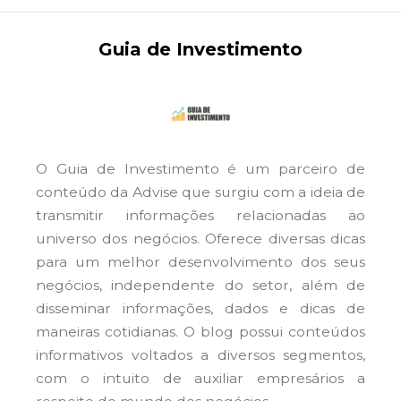
Guia de Investimento
O Guia de Investimento é um parceiro de
conteúdo da Advise que surgiu com a ideia de
transmitir informações relacionadas ao
universo dos negócios. Oferece diversas dicas
para um melhor desenvolvimento dos seus
negócios, independente do setor, além de
disseminar informações, dados e dicas de
maneiras cotidianas. O blog possui conteúdos
informativos voltados a diversos segmentos,
com o intuito de auxiliar empresários a