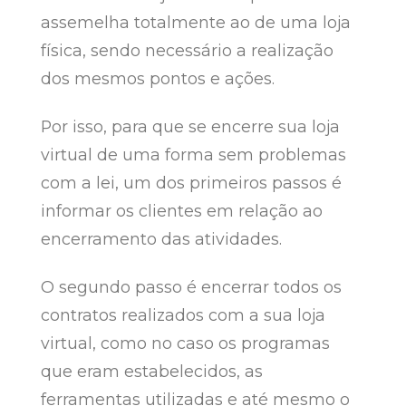
assemelha totalmente ao de uma loja
física, sendo necessário a realização
dos mesmos pontos e ações.
Por isso, para que se encerre sua loja
virtual de uma forma sem problemas
com a lei, um dos primeiros passos é
informar os clientes em relação ao
encerramento das atividades.
O segundo passo é encerrar todos os
contratos realizados com a sua loja
virtual, como no caso os programas
que eram estabelecidos, as
ferramentas utilizadas e até mesmo o