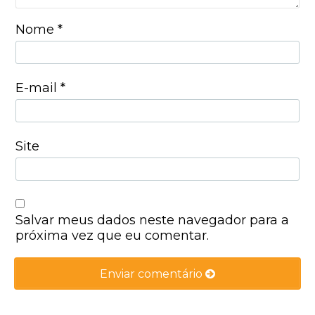
Nome
*
E-mail
*
Site
Salvar meus dados neste navegador para a
próxima vez que eu comentar.