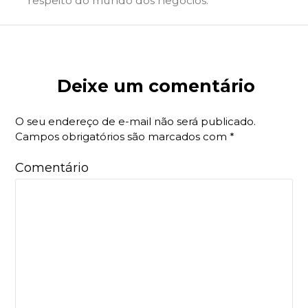
respeito do mundo dos negócios.
Deixe um comentário
O seu endereço de e-mail não será publicado.
Campos obrigatórios são marcados com
*
Comentário