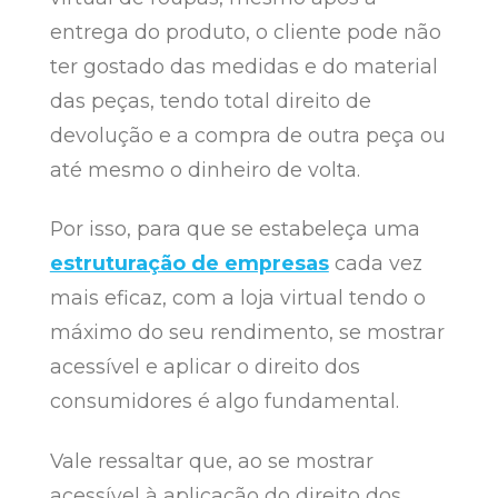
entrega do produto, o cliente pode não
ter gostado das medidas e do material
das peças, tendo total direito de
devolução e a compra de outra peça ou
até mesmo o dinheiro de volta.
Por isso, para que se estabeleça uma
estruturação de empresas
cada vez
mais eficaz, com a loja virtual tendo o
máximo do seu rendimento, se mostrar
acessível e aplicar o direito dos
consumidores é algo fundamental.
Vale ressaltar que, ao se mostrar
acessível à aplicação do direito dos