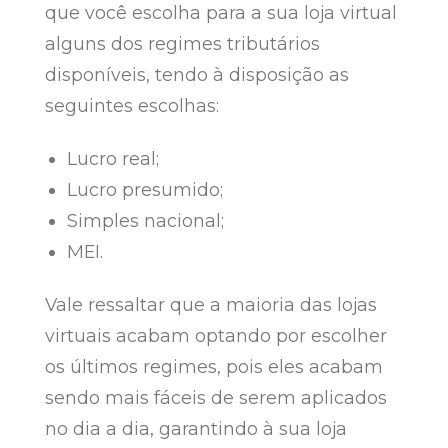
que você escolha para a sua loja virtual
alguns dos regimes tributários
disponíveis, tendo à disposição as
seguintes escolhas:
Lucro real;
Lucro presumido;
Simples nacional;
MEI.
Vale ressaltar que a maioria das lojas
virtuais acabam optando por escolher
os últimos regimes, pois eles acabam
sendo mais fáceis de serem aplicados
no dia a dia, garantindo à sua loja