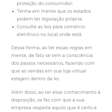
proteção do consumidor;
Tenha em mente que os estados
podem ter legislação própria;
Consulte as leis para comércio
eletrônico no local onde está.
Dessa forma, ao ter essas regras em
mente, de fato se tem a consciência
dos passos necessários, fazendo com
que as vendas em sua loja virtual
estejam dentro da lei.
Além disso, ao ter esse conhecimento à
disposição, se faz com que a sua
empresa respeite aquilo que é certo e