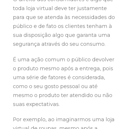
toda loja virtual deve ter justamente
para que se atenda às necessidades do
público e de fato os clientes tenham à
sua disposição algo que garanta uma
segurança através do seu consumo.
É uma ação comum o público devolver
o produto mesmo após a entrega, pois
uma série de fatores é considerada,
como o seu gosto pessoal ou até
mesmo o produto ter atendido ou não
suas expectativas.
Por exemplo, ao imaginarmos uma loja
virtual de roupas, mesmo após a