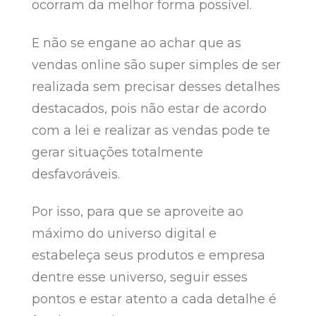
ocorram da melhor forma possível.
E não se engane ao achar que as
vendas online são super simples de ser
realizada sem precisar desses detalhes
destacados, pois não estar de acordo
com a lei e realizar as vendas pode te
gerar situações totalmente
desfavoráveis.
Por isso, para que se aproveite ao
máximo do universo digital e
estabeleça seus produtos e empresa
dentre esse universo, seguir esses
pontos e estar atento a cada detalhe é