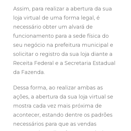
Assim, para realizar a abertura da sua
loja virtual de uma forma legal, é
necessário obter um alvará de
funcionamento para a sede física do
seu negócio na prefeitura municipal e
solicitar o registro da sua loja diante a
Receita Federal e a Secretaria Estadual
da Fazenda.
Dessa forma, ao realizar ambas as
ações, a abertura da sua loja virtual se
mostra cada vez mais próxima de
acontecer, estando dentre os padrões
necessários para que as vendas