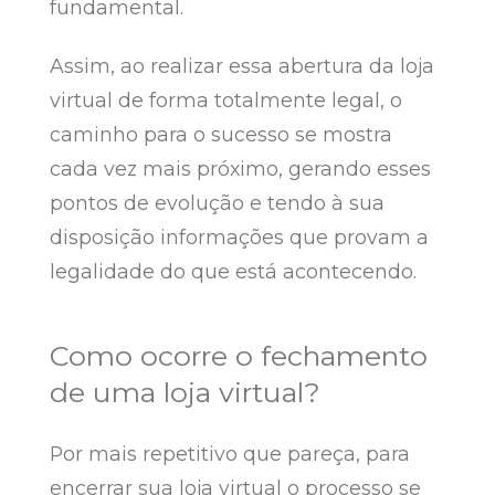
fundamental.
Assim, ao realizar essa abertura da loja
virtual de forma totalmente legal, o
caminho para o sucesso se mostra
cada vez mais próximo, gerando esses
pontos de evolução e tendo à sua
disposição informações que provam a
legalidade do que está acontecendo.
Como ocorre o fechamento
de uma loja virtual?
Por mais repetitivo que pareça, para
encerrar sua loja virtual o processo se