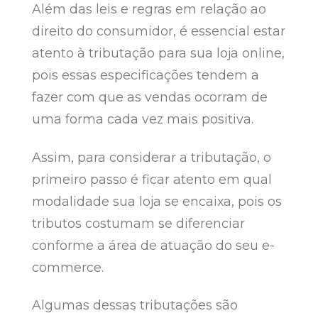
Além das leis e regras em relação ao
direito do consumidor, é essencial estar
atento à tributação para sua loja online,
pois essas especificações tendem a
fazer com que as vendas ocorram de
uma forma cada vez mais positiva.
Assim, para considerar a tributação, o
primeiro passo é ficar atento em qual
modalidade sua loja se encaixa, pois os
tributos costumam se diferenciar
conforme a área de atuação do seu e-
commerce.
Algumas dessas tributações são