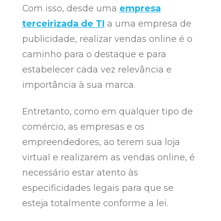
Com isso, desde uma
empresa
terceirizada de TI
a uma empresa de
publicidade, realizar vendas online é o
caminho para o destaque e para
estabelecer cada vez relevância e
importância à sua marca.
Entretanto, como em qualquer tipo de
comércio, as empresas e os
empreendedores, ao terem sua loja
virtual e realizarem as vendas online, é
necessário estar atento às
especificidades legais para que se
esteja totalmente conforme a lei.