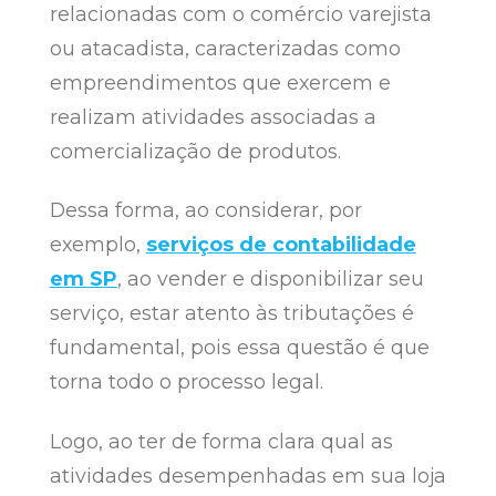
relacionadas com o comércio varejista
ou atacadista, caracterizadas como
empreendimentos que exercem e
realizam atividades associadas a
comercialização de produtos.
Dessa forma, ao considerar, por
exemplo,
serviços de contabilidade
em SP
, ao vender e disponibilizar seu
serviço, estar atento às tributações é
fundamental, pois essa questão é que
torna todo o processo legal.
Logo, ao ter de forma clara qual as
atividades desempenhadas em sua loja