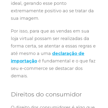
ideal, gerando esse ponto
extremamente positivo ao se tratar da
sua imagem.
Por isso, para que as vendas em sua
loja virtual possam ser realizadas da
forma certa, se atentar a essas regras e
até mesmo a uma
declaração de
importação
é fundamental e o que faz
seu e-commerce se destacar dos
demais.
Direitos do consumidor
O direito dos consumidores é algo que