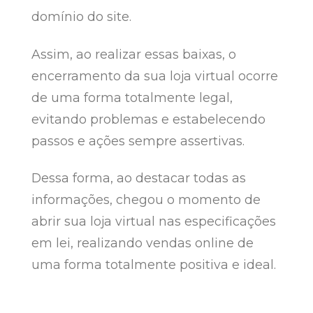
domínio do site.
Assim, ao realizar essas baixas, o
encerramento da sua loja virtual ocorre
de uma forma totalmente legal,
evitando problemas e estabelecendo
passos e ações sempre assertivas.
Dessa forma, ao destacar todas as
informações, chegou o momento de
abrir sua loja virtual nas especificações
em lei, realizando vendas online de
uma forma totalmente positiva e ideal.