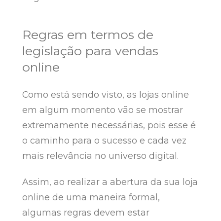
Regras em termos de
legislação para vendas
online
Como está sendo visto, as lojas online
em algum momento vão se mostrar
extremamente necessárias, pois esse é
o caminho para o sucesso e cada vez
mais relevância no universo digital.
Assim, ao realizar a abertura da sua loja
online de uma maneira formal,
algumas regras devem estar