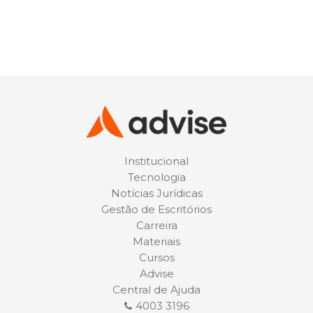
Institucional
Tecnologia
Notícias Jurídicas
Gestão de Escritórios
Carreira
Materiais
Cursos
Advise
Central de Ajuda
4003 3196