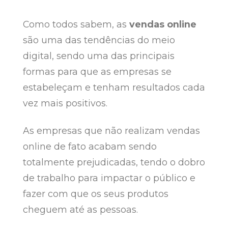
Como todos sabem, as
vendas online
são uma das tendências do meio
digital, sendo uma das principais
formas para que as empresas se
estabeleçam e tenham resultados cada
vez mais positivos.
As empresas que não realizam vendas
online de fato acabam sendo
totalmente prejudicadas, tendo o dobro
de trabalho para impactar o público e
fazer com que os seus produtos
cheguem até as pessoas.