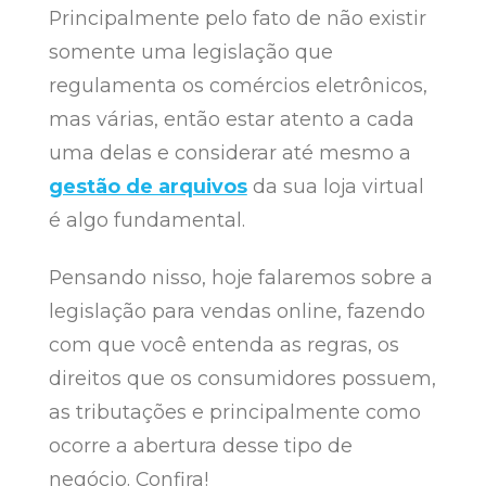
Principalmente pelo fato de não existir
somente uma legislação que
regulamenta os comércios eletrônicos,
mas várias, então estar atento a cada
uma delas e considerar até mesmo a
gestão de arquivos
da sua loja virtual
é algo fundamental.
Pensando nisso, hoje falaremos sobre a
legislação para vendas online, fazendo
com que você entenda as regras, os
direitos que os consumidores possuem,
as tributações e principalmente como
ocorre a abertura desse tipo de
negócio. Confira!