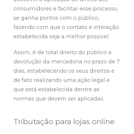
consumidores e facilitar esse processo,
se ganha pontos com o público,
fazendo com que o contato e interação
estabelecida seja a melhor possível.
Assim, é de total direito do público a
devolução da mercadoria no prazo de 7
dias, estabelecendo os seus direitos e
de fato realizando uma ação legal e
que está estabelecida dentre as
normas que devem ser aplicadas.
Tributação para lojas online