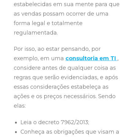
estabelecidas em sua mente para que
as vendas possam ocorrer de uma
forma legal e totalmente
regulamentada.
Por isso, ao estar pensando, por
exemplo, em uma
consultoria em TI
,
considere antes de qualquer coisa as
regras que serão evidenciadas, e após
essas considerações estabeleça as
ações e os preços necessários. Sendo
elas:
Leia o decreto 7962/2013;
Conheça as obrigações que visam a