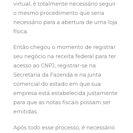
virtual, é totalmente necessário seguir
o mesmo procedimento que seria
necessário para a abertura de uma loja
física.
Então chegou o momento de registrar
seu negócio na receita federal para ter
acesso ao CNPJ, registrar-se na
Secretaria da Fazenda e na junta
comercial do estado em que sua
empresa está estabelecida justamente
para que as notas fiscais possam ser
emitidas.
Após todo esse processo, é necessário