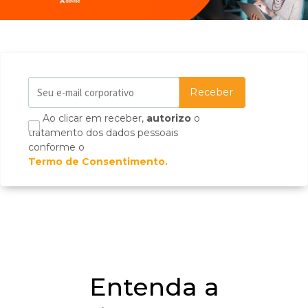
Ao clicar em receber,
autorizo
o
tratamento dos dados pessoais
conforme o
Termo de Consentimento.
Entenda a