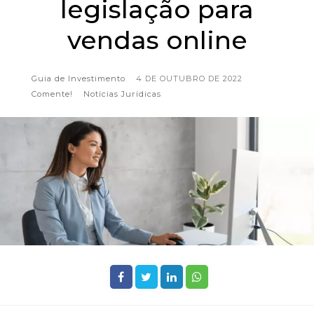
legislação para
vendas online
Guia de Investimento
4 DE OUTUBRO DE 2022
Comente!
Notícias Jurídicas