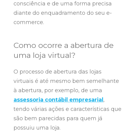
consciência e de uma forma precisa
diante do enquadramento do seu e-
commerce.
Como ocorre a abertura de
uma loja virtual?
O processo de abertura das lojas
virtuais é até mesmo bem semelhante
à abertura, por exemplo, de uma
assessoria contábil empresarial
,
tendo várias ações e características que
são bem parecidas para quem já
possuiu uma loja.