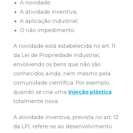
A novidade;
A atividade inventiva;
A aplicação industrial;
O não impedimento.
A novidade está estabelecida no art. 11
da Lei de Propriedade Industrial,
envolvendo os bens que não são
conhecidos ainda, nem mesmo pela
comunidade científica. Por exemplo,
quando se cria uma
injeção plástica
totalmente nova.
A atividade inventiva, prevista no art. 13
da LPI, refere-se ao desenvolvimento