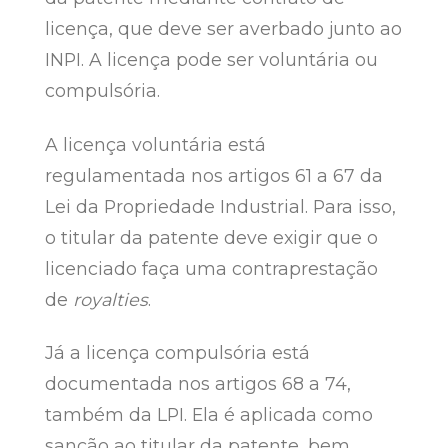
licença, que deve ser averbado junto ao
INPI. A licença pode ser voluntária ou
compulsória.
A licença voluntária está
regulamentada nos artigos 61 a 67 da
Lei da Propriedade Industrial. Para isso,
o titular da patente deve exigir que o
licenciado faça uma contraprestação
de
royalties
.
Já a licença compulsória está
documentada nos artigos 68 a 74,
também da LPI. Ela é aplicada como
sanção ao titular da patente, bem