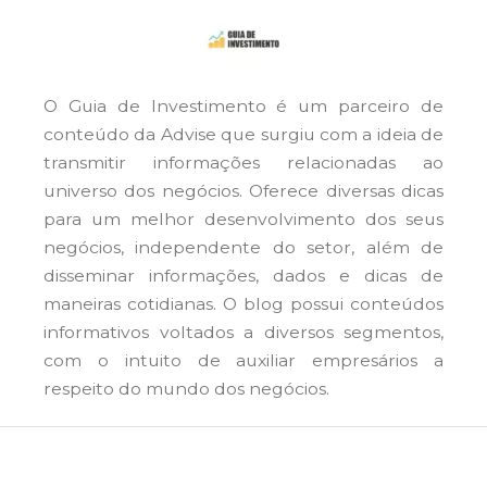
O Guia de Investimento é um parceiro de
conteúdo da Advise que surgiu com a ideia de
transmitir informações relacionadas ao
universo dos negócios. Oferece diversas dicas
para um melhor desenvolvimento dos seus
negócios, independente do setor, além de
disseminar informações, dados e dicas de
maneiras cotidianas. O blog possui conteúdos
informativos voltados a diversos segmentos,
com o intuito de auxiliar empresários a
respeito do mundo dos negócios.