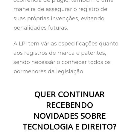
maneira de assegurar o registro de
suas próprias invenções, evitando
penalidades futuras.
A LPI tem várias especificações quanto
aos registros de marca e patentes,
sendo necessário conhecer todos os
pormenores da legislação.
QUER CONTINUAR
RECEBENDO
NOVIDADES SOBRE
TECNOLOGIA E DIREITO?