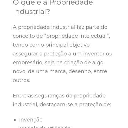
O que é a Propriedade
Industrial?
A propriedade industrial faz parte do
conceito de “propriedade intelectual”,
tendo como principal objetivo
assegurar a proteção a um inventor ou
empresário, seja na criação de algo
novo, de uma marca, desenho, entre
outros.
Entre as seguranças da propriedade
industrial, destacam-se a proteção de:
Invenção;