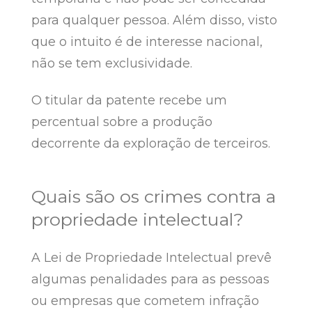
para qualquer pessoa. Além disso, visto
que o intuito é de interesse nacional,
não se tem exclusividade.
O titular da patente recebe um
percentual sobre a produção
decorrente da exploração de terceiros.
Quais são os crimes contra a
propriedade intelectual?
A Lei de Propriedade Intelectual prevê
algumas penalidades para as pessoas
ou empresas que cometem infração