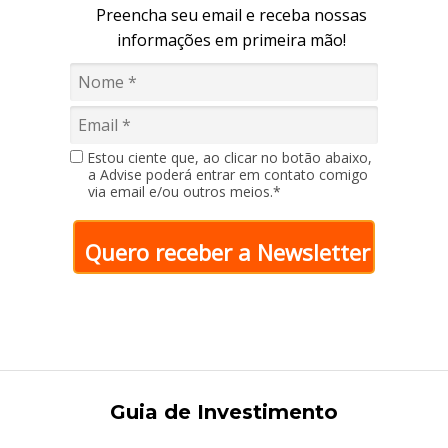
Preencha seu email e receba nossas
informações em primeira mão!
Estou ciente que, ao clicar no botão abaixo,
a Advise poderá entrar em contato comigo
via email e/ou outros meios.*
Quero receber a Newsletter
Guia de Investimento