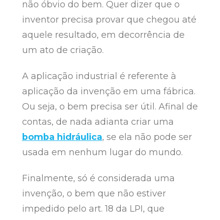
não óbvio do bem. Quer dizer que o
inventor precisa provar que chegou até
aquele resultado, em decorrência de
um ato de criação.
A aplicação industrial é referente à
aplicação da invenção em uma fábrica.
Ou seja, o bem precisa ser útil. Afinal de
contas, de nada adianta criar uma
bomba hidráulica
, se ela não pode ser
usada em nenhum lugar do mundo.
Finalmente, só é considerada uma
invenção, o bem que não estiver
impedido pelo art. 18 da LPI, que