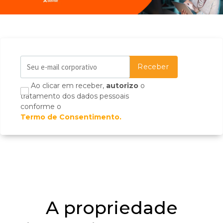
Ao clicar em receber,
autorizo
o
tratamento dos dados pessoais
conforme o
Termo de Consentimento.
A propriedade