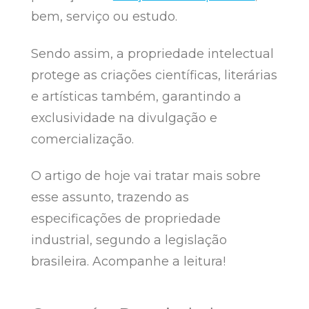
bem, serviço ou estudo.
Sendo assim, a propriedade intelectual
protege as criações científicas, literárias
e artísticas também, garantindo a
exclusividade na divulgação e
comercialização.
O artigo de hoje vai tratar mais sobre
esse assunto, trazendo as
especificações de propriedade
industrial, segundo a legislação
brasileira. Acompanhe a leitura!