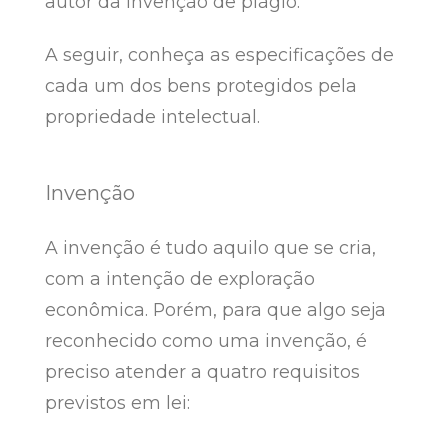
autor da invenção de plágio.
A seguir, conheça as especificações de
cada um dos bens protegidos pela
propriedade intelectual.
Invenção
A invenção é tudo aquilo que se cria,
com a intenção de exploração
econômica. Porém, para que algo seja
reconhecido como uma invenção, é
preciso atender a quatro requisitos
previstos em lei: