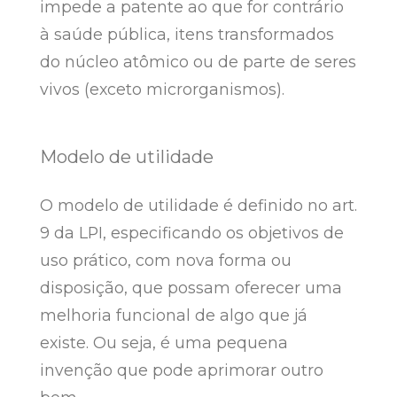
impede a patente ao que for contrário
à saúde pública, itens transformados
do núcleo atômico ou de parte de seres
vivos (exceto microrganismos).
Modelo de utilidade
O modelo de utilidade é definido no art.
9 da LPI, especificando os objetivos de
uso prático, com nova forma ou
disposição, que possam oferecer uma
melhoria funcional de algo que já
existe. Ou seja, é uma pequena
invenção que pode aprimorar outro