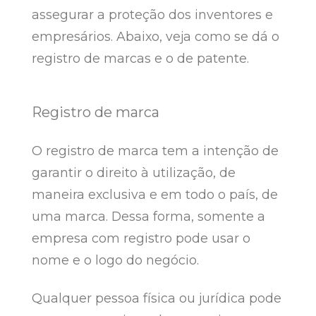
assegurar a proteção dos inventores e
empresários. Abaixo, veja como se dá o
registro de marcas e o de patente.
Registro de marca
O registro de marca tem a intenção de
garantir o direito à utilização, de
maneira exclusiva e em todo o país, de
uma marca. Dessa forma, somente a
empresa com registro pode usar o
nome e o logo do negócio.
Qualquer pessoa física ou jurídica pode