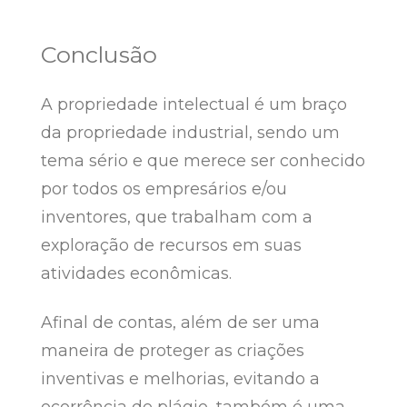
Conclusão
A propriedade intelectual é um braço
da propriedade industrial, sendo um
tema sério e que merece ser conhecido
por todos os empresários e/ou
inventores, que trabalham com a
exploração de recursos em suas
atividades econômicas.
Afinal de contas, além de ser uma
maneira de proteger as criações
inventivas e melhorias, evitando a
ocorrência de plágio, também é uma