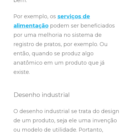
bem.
Por exemplo, os
serviços de
alimentação
podem ser beneficiados
por uma melhoria no sistema de
registro de pratos, por exemplo. Ou
então, quando se produz algo
anatômico em um produto que já
existe.
Desenho industrial
O desenho industrial se trata do design
de um produto, seja ele uma invenção
ou modelo de utilidade. Portanto,