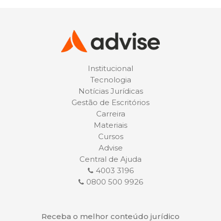
Institucional
Tecnologia
Notícias Jurídicas
Gestão de Escritórios
Carreira
Materiais
Cursos
Advise
Central de Ajuda
4003 3196
0800 500 9926
Receba o melhor conteúdo jurídico