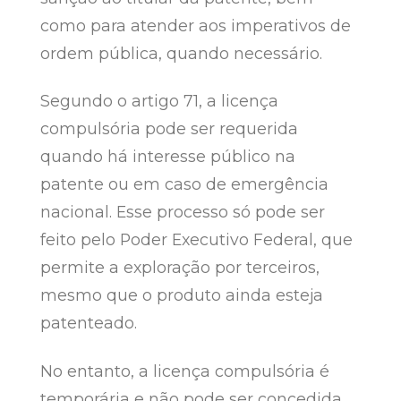
como para atender aos imperativos de
ordem pública, quando necessário.
Segundo o artigo 71, a licença
compulsória pode ser requerida
quando há interesse público na
patente ou em caso de emergência
nacional. Esse processo só pode ser
feito pelo Poder Executivo Federal, que
permite a exploração por terceiros,
mesmo que o produto ainda esteja
patenteado.
No entanto, a licença compulsória é
temporária e não pode ser concedida