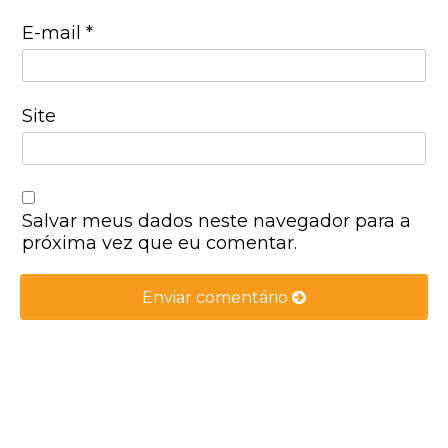
E-mail
*
Site
Salvar meus dados neste navegador para a
próxima vez que eu comentar.