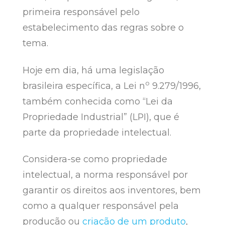
primeira responsável pelo
estabelecimento das regras sobre o
tema.
Hoje em dia, há uma legislação
o
brasileira específica, a Lei n
9.279/1996,
também conhecida como “Lei da
Propriedade Industrial” (LPI), que é
parte da propriedade intelectual.
Considera-se como propriedade
intelectual, a norma responsável por
garantir os direitos aos inventores, bem
como a qualquer responsável pela
produção ou
criação de um produto
,