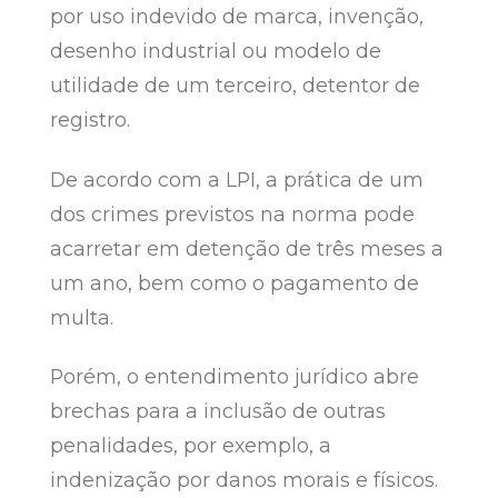
por uso indevido de marca, invenção,
desenho industrial ou modelo de
utilidade de um terceiro, detentor de
registro.
De acordo com a LPI, a prática de um
dos crimes previstos na norma pode
acarretar em detenção de três meses a
um ano, bem como o pagamento de
multa.
Porém, o entendimento jurídico abre
brechas para a inclusão de outras
penalidades, por exemplo, a
indenização por danos morais e físicos.