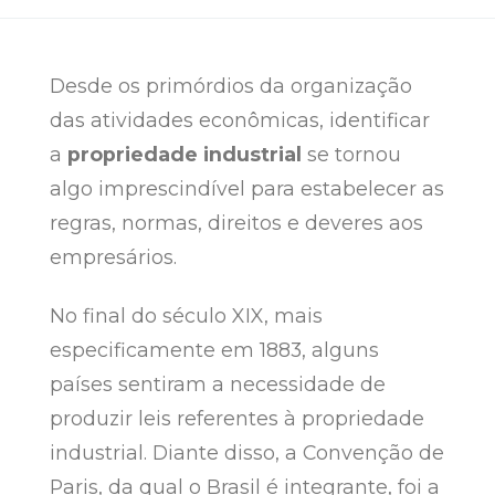
Desde os primórdios da organização
das atividades econômicas, identificar
a
propriedade industrial
se tornou
algo imprescindível para estabelecer as
regras, normas, direitos e deveres aos
empresários.
No final do século XIX, mais
especificamente em 1883, alguns
países sentiram a necessidade de
produzir leis referentes à propriedade
industrial. Diante disso, a Convenção de
Paris, da qual o Brasil é integrante, foi a