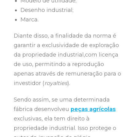
Modelo de utilidade;
Desenho industrial;
Marca.
Diante disso, a finalidade da norma é
garantir a exclusividade de exploração
da propriedade industrial,com licença
de uso, permitindo a reprodução
apenas através de remuneração para o
investidor (
royalties
).
Sendo assim, se uma determinada
fábrica desenvolveu
peças agrícolas
exclusivas, ela tem direito à
propriedade industrial. Isso protege o