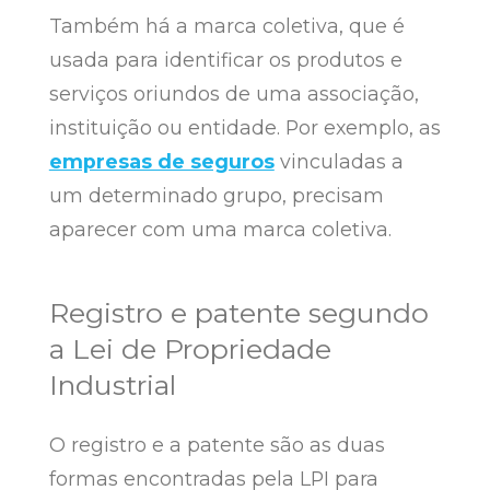
Também há a marca coletiva, que é
usada para identificar os produtos e
serviços oriundos de uma associação,
instituição ou entidade. Por exemplo, as
empresas de seguros
vinculadas a
um determinado grupo, precisam
aparecer com uma marca coletiva.
Registro e patente segundo
a Lei de Propriedade
Industrial
O registro e a patente são as duas
formas encontradas pela LPI para