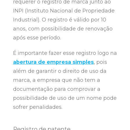
requerer o registro de marca junto ao
INPI (Instituto Nacional de Propriedade
Industrial). O registro é válido por 10
anos, com possibilidade de renovação
após esse período.
É importante fazer esse registro logo na
abertura de empresa simples
, pois
além de garantir o direito de uso da
marca, a empresa que não tem a
documentação para comprovar a
possibilidade de uso de um nome pode
sofrer penalidades.
Registro de patente