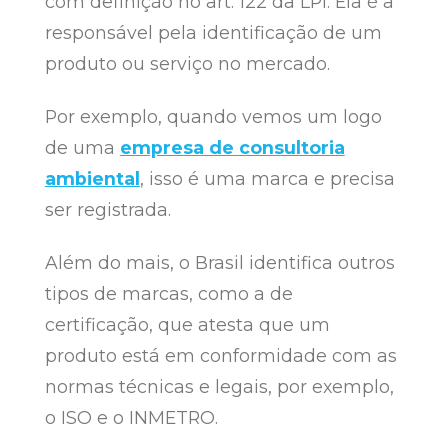
com definição no art. 122 da LPI. Ela é a
responsável pela identificação de um
produto ou serviço no mercado.
Por exemplo, quando vemos um logo
de uma
empresa de consultoria
ambiental
, isso é uma marca e precisa
ser registrada.
Além do mais, o Brasil identifica outros
tipos de marcas, como a de
certificação, que atesta que um
produto está em conformidade com as
normas técnicas e legais, por exemplo,
o ISO e o INMETRO.