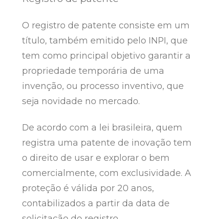
O registro de patente consiste em um
título, também emitido pelo INPI, que
tem como principal objetivo garantir a
propriedade temporária de uma
invenção, ou processo inventivo, que
seja novidade no mercado.
De acordo com a lei brasileira, quem
registra uma patente de inovação tem
o direito de usar e explorar o bem
comercialmente, com exclusividade. A
proteção é válida por 20 anos,
contabilizados a partir da data de
solicitação do registro.