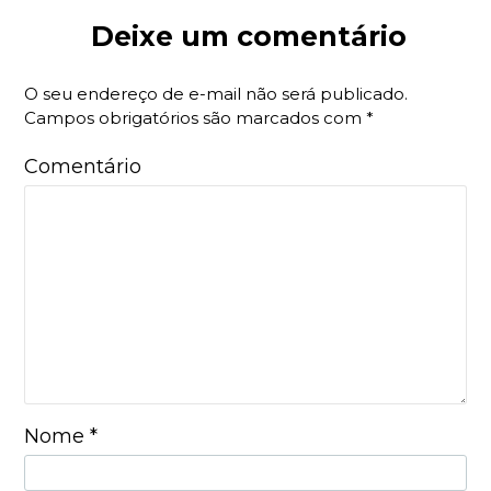
Deixe um comentário
O seu endereço de e-mail não será publicado.
Campos obrigatórios são marcados com
*
Comentário
Nome
*