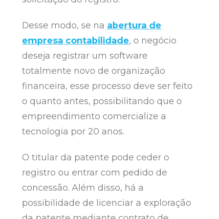
Desse modo, se na
abertura de
empresa contabilidade
, o negócio
deseja registrar um software
totalmente novo de organização
financeira, esse processo deve ser feito
o quanto antes, possibilitando que o
empreendimento comercialize a
tecnologia por 20 anos.
O titular da patente pode ceder o
registro ou entrar com pedido de
concessão. Além disso, há a
possibilidade de licenciar a exploração
da patente mediante contrato de