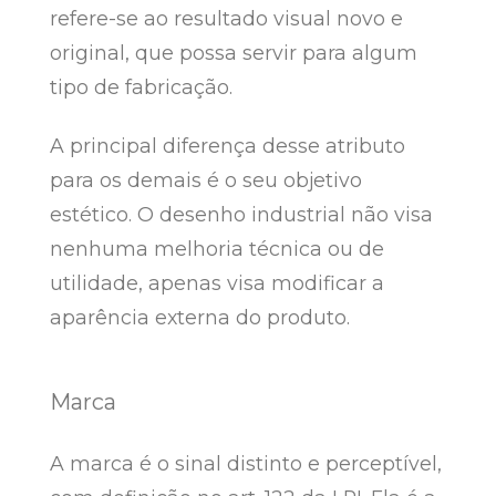
refere-se ao resultado visual novo e
original, que possa servir para algum
tipo de fabricação.
A principal diferença desse atributo
para os demais é o seu objetivo
estético. O desenho industrial não visa
nenhuma melhoria técnica ou de
utilidade, apenas visa modificar a
aparência externa do produto.
Marca
A marca é o sinal distinto e perceptível,