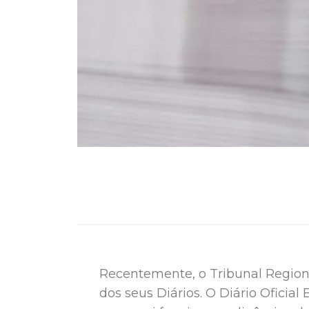
Recentemente, o Tribunal Region
dos seus Diários. O Diário Oficial 