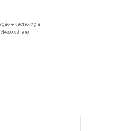
ação e tecnologia
 dessas áreas.