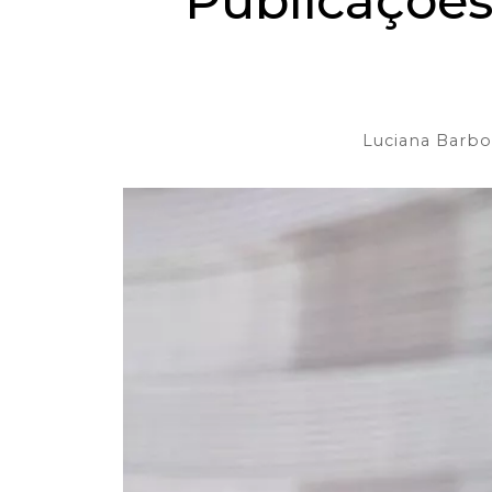
Publicações
Luciana Barbo