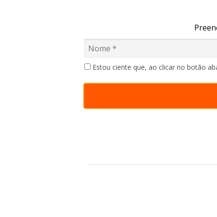
Preen
Estou ciente que, ao clicar no botão a