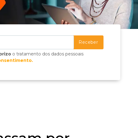
orizo
o tratamento dos dados pessoais
onsentimento.