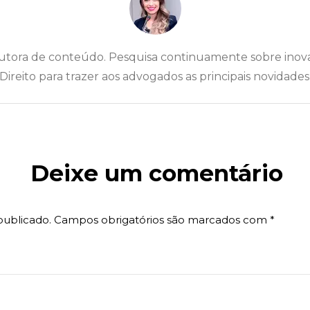
dutora de conteúdo. Pesquisa continuamente sobre inov
Direito para trazer aos advogados as principais novidades
Deixe um comentário
publicado.
Campos obrigatórios são marcados com
*