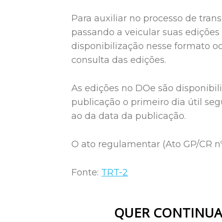
Para auxiliar no processo de tra
passando a veicular suas edições 
disponibilização nesse formato oc
consulta das edições.
As edições no DOe são disponibili
publicação o primeiro dia útil seg
ao da data da publicação.
O ato regulamentar (Ato GP/CR nº 0
Fonte:
TRT-2
QUER CONTINUA