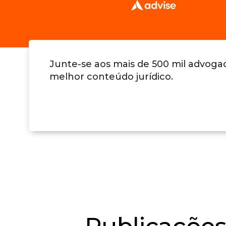
Junte-se aos mais de 500 mil advog
melhor conteúdo jurídico.