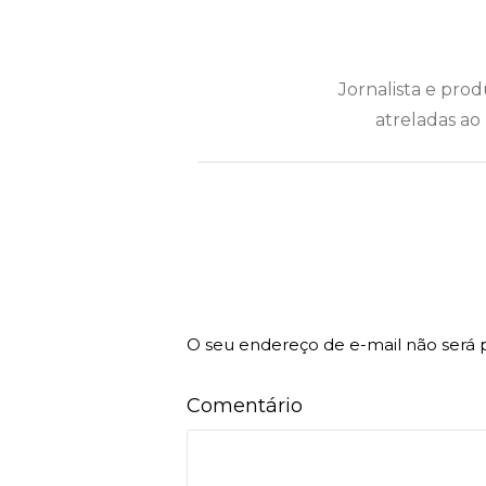
Jornalista e pro
atreladas ao 
O seu endereço de e-mail não será 
Comentário