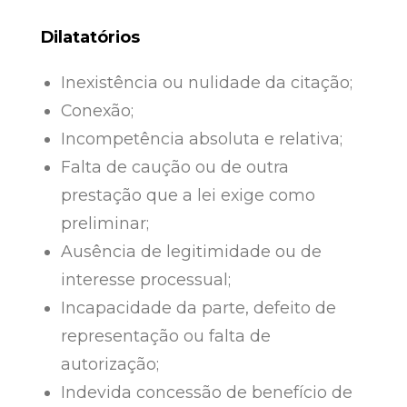
Dilatatórios
Inexistência ou nulidade da citação;
Conexão;
Incompetência absoluta e relativa;
Falta de caução ou de outra
prestação que a lei exige como
preliminar;
Ausência de legitimidade ou de
interesse processual;
Incapacidade da parte, defeito de
representação ou falta de
autorização;
Indevida concessão de benefício de