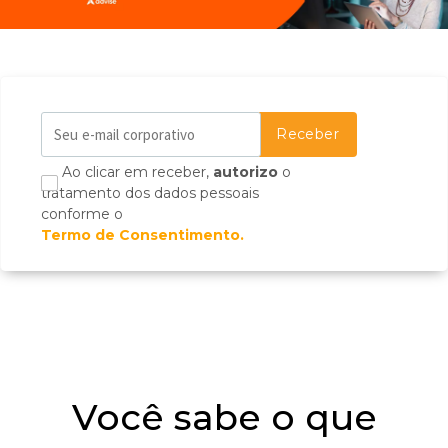
Ao clicar em receber,
autorizo
o
tratamento dos dados pessoais
conforme o
Termo de Consentimento.
Você sabe o que