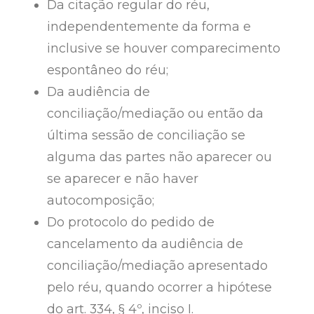
Da citação regular do réu,
independentemente da forma e
inclusive se houver comparecimento
espontâneo do réu;
Da audiência de
conciliação/mediação ou então da
última sessão de conciliação se
alguma das partes não aparecer ou
se aparecer e não haver
autocomposição;
Do protocolo do pedido de
cancelamento da audiência de
conciliação/mediação apresentado
pelo réu, quando ocorrer a hipótese
do art. 334, § 4º, inciso I.