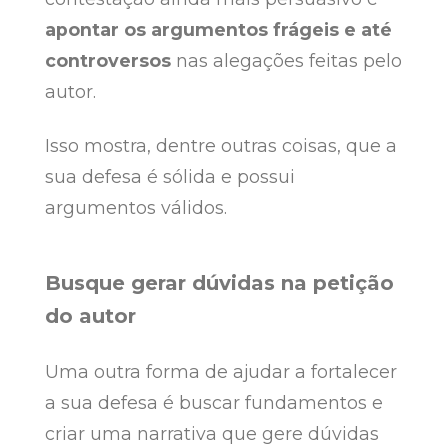
apontar os argumentos frágeis e até
controversos
nas alegações feitas pelo
autor.
Isso mostra, dentre outras coisas, que a
sua defesa é sólida e possui
argumentos válidos.
Busque gerar dúvidas na petição
do autor
Uma outra forma de ajudar a fortalecer
a sua defesa é buscar fundamentos e
criar uma narrativa que gere dúvidas