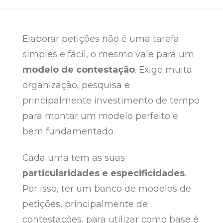
Elaborar petições não é uma tarefa
simples e fácil, o mesmo vale para um
modelo de contestação
. Exige muita
organização, pesquisa e
principalmente investimento de tempo
para montar um modelo perfeito e
bem fundamentado.
Cada uma tem as suas
particularidades e especificidades
.
Por isso, ter um banco de modelos de
petições, principalmente de
contestações, para utilizar como base é