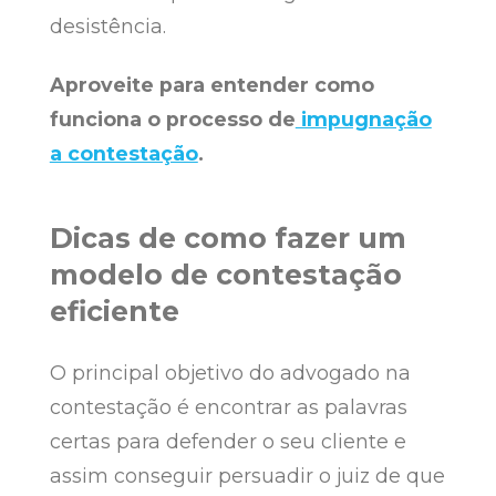
desistência.
Aproveite para entender como
funciona o processo de
impugnação
a contestação
.
Dicas de como fazer um
modelo de contestação
eficiente
O principal objetivo do advogado na
contestação é encontrar as palavras
certas para defender o seu cliente e
assim conseguir persuadir o juiz de que