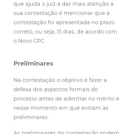
que ajuda o juiz a dar mais atenção a
sua contestação é mencionar que a
contestação foi apresentada no prazo
correto, ou seja, 15 dias, de acordo com
o Novo CPC.
Preliminares
Na contestação o objetivo é fazer a
defesa dos aspectos formais do
processo antes de adentrar no mérito e
nesse momento em que entram as
preliminares.
As preliminares da contestação podem