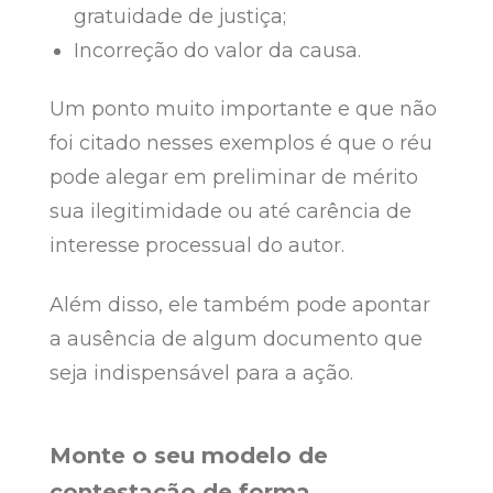
gratuidade de justiça;
Incorreção do valor da causa.
Um ponto muito importante e que não
foi citado nesses exemplos é que o réu
pode alegar em preliminar de mérito
sua ilegitimidade ou até carência de
interesse processual do autor.
Além disso, ele também pode apontar
a ausência de algum documento que
seja indispensável para a ação.
Monte o seu modelo de
contestação de forma