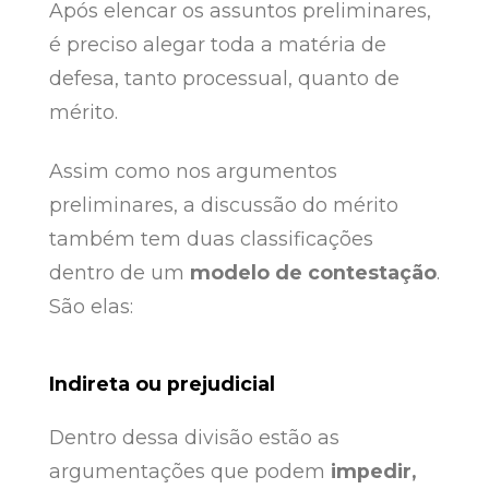
Após elencar os assuntos preliminares,
é preciso alegar toda a matéria de
defesa, tanto processual, quanto de
mérito.
Assim como nos argumentos
preliminares, a discussão do mérito
também tem duas classificações
dentro de um
modelo de contestação
.
São elas:
Indireta ou prejudicial
Dentro dessa divisão estão as
argumentações que podem
impedir,