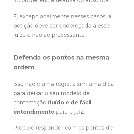
incompetência relativa ou absoluta.
E, excepcionalmente nesses casos, a
petição deve ser endereçada a esse
juízo e não ao processante.
Defenda os pontos na mesma
ordem
Isso não é uma regra, e sim uma dica
para deixar o seu modelo de
contestação
fluído e de fácil
entendimento
para o juiz.
Procure responder com os pontos de