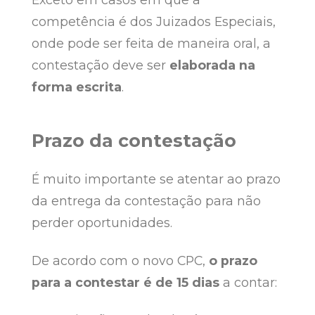
competência é dos Juizados Especiais,
onde pode ser feita de maneira oral, a
contestação deve ser
elaborada na
forma escrita
.
Prazo da contestação
É muito importante se atentar ao prazo
da entrega da contestação para não
perder oportunidades.
De acordo com o novo CPC,
o prazo
para a contestar é de 15 dias
a contar: