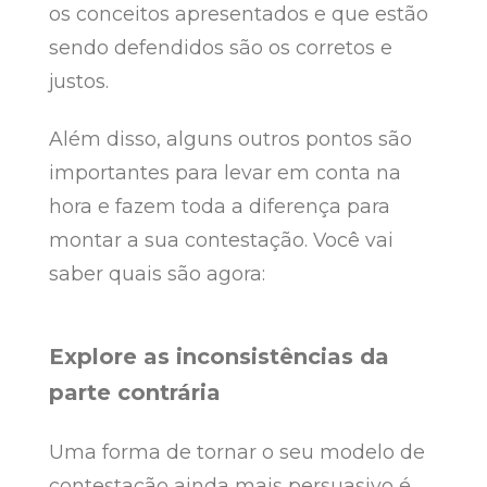
os conceitos apresentados e que estão
sendo defendidos são os corretos e
justos.
Além disso, alguns outros pontos são
importantes para levar em conta na
hora e fazem toda a diferença para
montar a sua contestação. Você vai
saber quais são agora:
Explore as inconsistências da
parte contrária
Uma forma de tornar o seu modelo de
contestação ainda mais persuasivo é