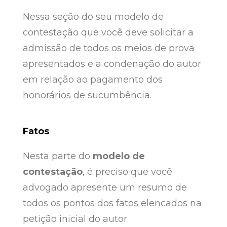
Nessa seção do seu modelo de
contestação que você deve solicitar a
admissão de todos os meios de prova
apresentados e a condenação do autor
em relação ao pagamento dos
honorários de sucumbência.
Fatos
Nesta parte do
modelo de
contestação
, é preciso que você
advogado apresente um resumo de
todos os pontos dos fatos elencados na
petição inicial do autor.