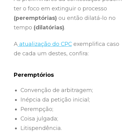
ter o foco em extinguir o processo
(peremptórias)
ou então dilatá-lo no
tempo
(dilatórias)
.
A
atualização do CPC
exemplifica caso
de cada um destes, confira:
Peremptórios
Convenção de arbitragem;
Inépcia da petição inicial;
Perempção;
Coisa julgada;
Litispendência.