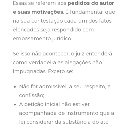
Essas se referem aos
pedidos do autor
e suas motivações
. É fundamental que
na sua contestação cada um dos fatos
elencados seja respondido com
embasamento jurídico.
Se isso não acontecer, o juiz entenderá
como verdadeira as alegações não
impugnadas. Exceto se:
Não for admissível, a seu respeito, a
confissão;
A petição inicial não estiver
acompanhada de instrumento que a
lei considerar da substância do ato;