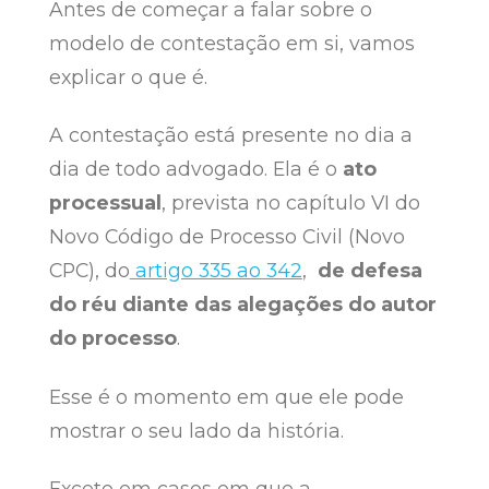
Antes de começar a falar sobre o
modelo de contestação em si, vamos
explicar o que é.
A contestação está presente no dia a
dia de todo advogado. Ela é o
ato
processual
, prevista no capítulo VI do
Novo Código de Processo Civil (Novo
CPC), do
artigo 335 ao 342
,
de defesa
do réu diante das alegações do autor
do processo
.
Esse é o momento em que ele pode
mostrar o seu lado da história.
Exceto em casos em que a