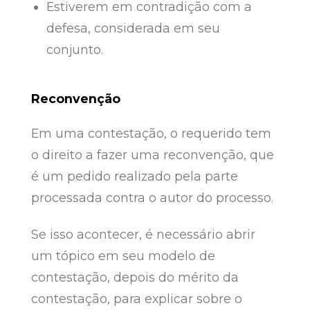
Estiverem em contradição com a
defesa, considerada em seu
conjunto.
Reconvenção
Em uma contestação, o requerido tem
o direito a fazer uma reconvenção, que
é um pedido realizado pela parte
processada contra o autor do processo.
Se isso acontecer, é necessário abrir
um tópico em seu modelo de
contestação, depois do mérito da
contestação, para explicar sobre o