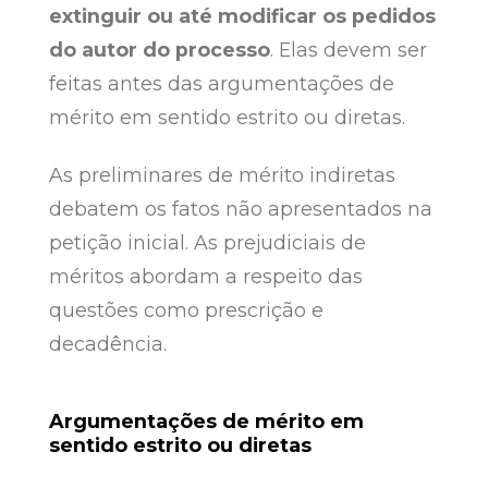
extinguir ou até modificar os pedidos
do autor do processo
. Elas devem ser
feitas antes das argumentações de
mérito em sentido estrito ou diretas.
As preliminares de mérito indiretas
debatem os fatos não apresentados na
petição inicial. As prejudiciais de
méritos abordam a respeito das
questões como prescrição e
decadência.
Argumentações de mérito em
sentido estrito ou diretas