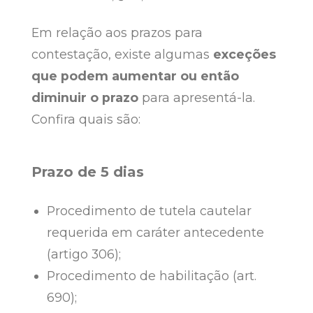
Em relação aos prazos para
contestação, existe algumas
exceções
que podem aumentar ou então
diminuir o prazo
para apresentá-la.
Confira quais são:
Prazo de 5 dias
Procedimento de tutela cautelar
requerida em caráter antecedente
(artigo 306);
Procedimento de habilitação (art.
690);