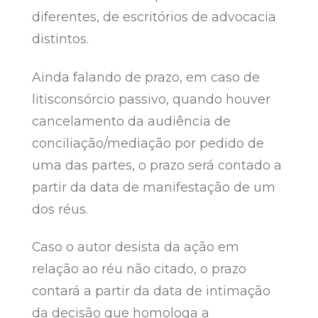
diferentes, de escritórios de advocacia
distintos.
Ainda falando de prazo, em caso de
litisconsórcio passivo, quando houver
cancelamento da audiência de
conciliação/mediação por pedido de
uma das partes, o prazo será contado a
partir da data de manifestação de um
dos réus.
Caso o autor desista da ação em
relação ao réu não citado, o prazo
contará a partir da data de intimação
da decisão que homologa a