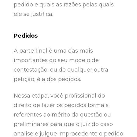
pedido e quais as razões pelas quais
ele se justifica.
Pedidos
A parte final é uma das mais
importantes do seu modelo de
contestação, ou de qualquer outra
petição, é a dos pedidos.
Nessa etapa, você profissional do
direito de fazer os pedidos formais
referentes ao mérito da questão ou
preliminares para que o juiz do caso
analise e julgue improcedente o pedido