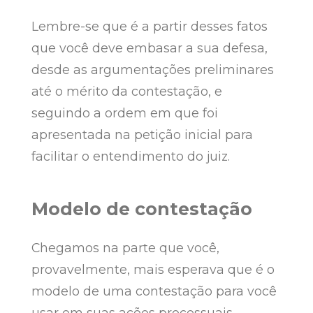
Lembre-se que é a partir desses fatos
que você deve embasar a sua defesa,
desde as argumentações preliminares
até o mérito da contestação, e
seguindo a ordem em que foi
apresentada na petição inicial para
facilitar o entendimento do juiz.
Modelo de contestação
Chegamos na parte que você,
provavelmente, mais esperava que é o
modelo de uma contestação para você
usar em suas ações processuais.