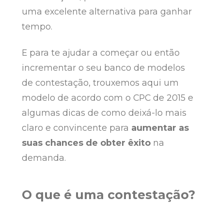
uma excelente alternativa para ganhar
tempo.
E para te ajudar a começar ou então
incrementar o seu banco de modelos
de contestação, trouxemos aqui um
modelo de acordo com o CPC de 2015 e
algumas dicas de como deixá-lo mais
claro e convincente para
aumentar as
suas chances de obter êxito
na
demanda.
O que é uma contestação?