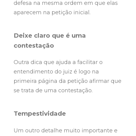
defesa na mesma ordem em que elas
aparecem na petição inicial.
Deixe claro que é uma
contestação
Outra dica que ajuda a facilitar o
entendimento do juiz é logo na
primeira página da petição afirmar que
se trata de uma contestação.
Tempestividade
Um outro detalhe muito importante e