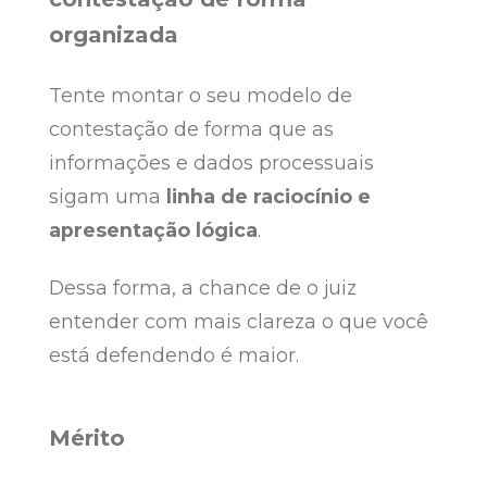
organizada
Tente montar o seu modelo de
contestação de forma que as
informações e dados processuais
sigam uma
linha de raciocínio e
apresentação lógica
.
Dessa forma, a chance de o juiz
entender com mais clareza o que você
está defendendo é maior.
Mérito