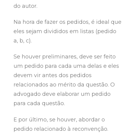
do autor.
Na hora de fazer os pedidos, é ideal que
eles sejam divididos em listas (pedido
a, b, c).
Se houver preliminares, deve ser feito
um pedido para cada uma delas e eles
devem vir antes dos pedidos
relacionados ao mérito da questão. O
advogado deve elaborar um pedido
para cada questão.
E por último, se houver, abordar o
pedido relacionado à reconvenção.