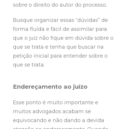
sobre o direito do autor do processo.
Busque organizar essas “dúvidas” de
forma fluída e fácil de assimilar para
que o juiz não fique em dúvida sobre o
que se trata e tenha que buscar na
petição inicial para entender sobre o
que se trata.
Endereçamento ao juízo
Esse ponto é muito importante e
muitos advogados acabam se
equivocando e não dando a devida