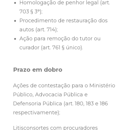
Homologação de penhor legal (art.
703 § 3°);
Procedimento de restauração dos
autos (art. 714);
Ação para remoção do tutor ou
curador (art. 761 § único).
Prazo em dobro
Ações de contestação para o Ministério
Público, Advocacia Pública e
Defensoria Pública (art. 180, 183 e 186
respectivamente);
Litisconsortes com procuradores