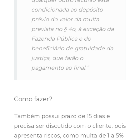
condicionada ao depósito
prévio do valor da multa
prevista no § 4o, à exceção da
Fazenda Pública e do
beneficiário de gratuidade da
justiça, que farão o
pagamento ao final.”
Como fazer?
Também possui prazo de 15 dias e
precisa ser discutido com o cliente, pois
apresenta riscos, como multa de 1 a 5%