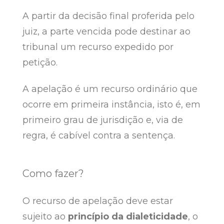
A partir da decisão final proferida pelo
juiz, a parte vencida pode destinar ao
tribunal um recurso expedido por
petição.
A apelação é um recurso ordinário que
ocorre em primeira instância, isto é, em
primeiro grau de jurisdição e, via de
regra, é cabível contra a sentença.
Como fazer?
O recurso de apelação deve estar
sujeito ao
princípio da dialeticidade
, o