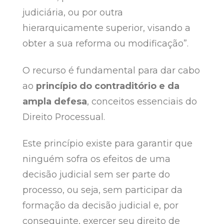
judiciária, ou por outra
hierarquicamente superior, visando a
obter a sua reforma ou modificação”.
O recurso é fundamental para dar cabo
ao
princípio do contraditório e da
ampla defesa
, conceitos essenciais do
Direito Processual.
Este princípio existe para garantir que
ninguém sofra os efeitos de uma
decisão judicial sem ser parte do
processo, ou seja, sem participar da
formação da decisão judicial e, por
conseguinte, exercer seu direito de