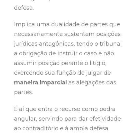
defesa.
Implica uma dualidade de partes que
necessariamente sustentem posições
jurídicas antagônicas, tendo o tribunal
a obrigação de instruir o caso e não
assumir posição perante o litígio,
exercendo sua função de julgar de
maneira imparcial
as alegações das
partes.
É aí que entra o recurso como pedra
angular, servindo para dar efetividade
ao contraditório e à ampla defesa.