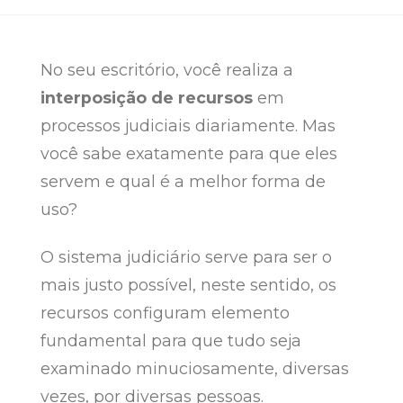
No seu escritório, você realiza a
interposição de recursos
em
processos judiciais diariamente. Mas
você sabe exatamente para que eles
servem e qual é a melhor forma de
uso?
O sistema judiciário serve para ser o
mais justo possível, neste sentido, os
recursos configuram elemento
fundamental para que tudo seja
examinado minuciosamente, diversas
vezes, por diversas pessoas.