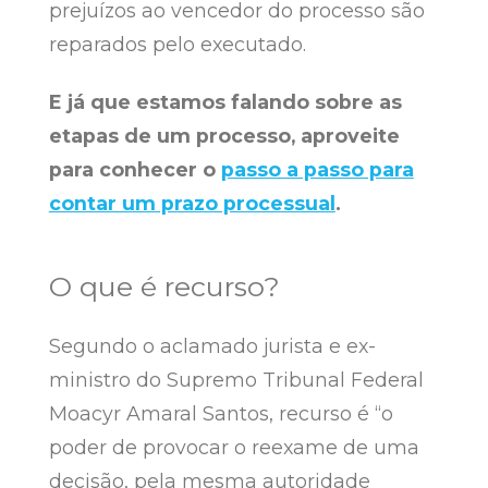
prejuízos ao vencedor do processo são
reparados pelo executado.
E já que estamos falando sobre as
etapas de um processo, aproveite
para conhecer o
passo a passo para
contar um prazo processual
.
O que é recurso?
Segundo o aclamado jurista e ex-
ministro do Supremo Tribunal Federal
Moacyr Amaral Santos, recurso é “o
poder de provocar o reexame de uma
decisão, pela mesma autoridade