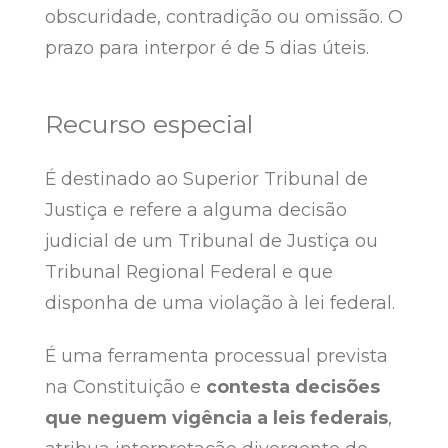
obscuridade, contradição ou omissão. O
prazo para interpor é de 5 dias úteis.
Recurso especial
É destinado ao Superior Tribunal de
Justiça e refere a alguma decisão
judicial de um Tribunal de Justiça ou
Tribunal Regional Federal e que
disponha de uma violação à lei federal.
É uma ferramenta processual prevista
na Constituição e
contesta decisões
que neguem vigência a leis federais
,