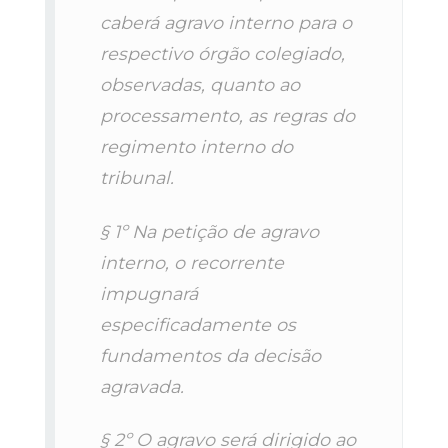
caberá agravo interno para o
respectivo órgão colegiado,
observadas, quanto ao
processamento, as regras do
regimento interno do
tribunal.
§ 1º Na petição de agravo
interno, o recorrente
impugnará
especificadamente os
fundamentos da decisão
agravada.
§ 2º O agravo será dirigido ao