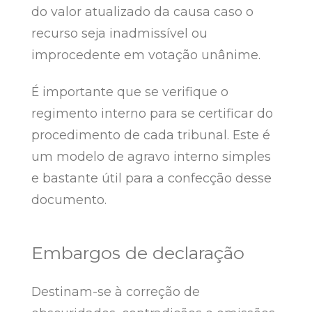
do valor atualizado da causa caso o
recurso seja inadmissível ou
improcedente em votação unânime.
É importante que se verifique o
regimento interno para se certificar do
procedimento de cada tribunal. Este é
um modelo de agravo interno simples
e bastante útil para a confecção desse
documento.
Embargos de declaração
Destinam-se à correção de