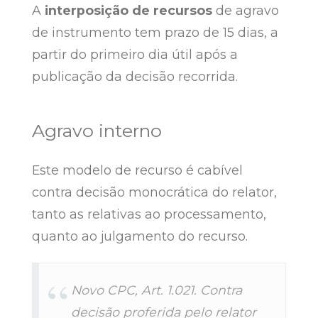
A
interposição de recursos
de agravo
de instrumento tem prazo de 15 dias, a
partir do primeiro dia útil após a
publicação da decisão recorrida.
Agravo interno
Este modelo de recurso é cabível
contra decisão monocrática do relator,
tanto as relativas ao processamento,
quanto ao julgamento do recurso.
Novo CPC, Art. 1.021. Contra
decisão proferida pelo relator