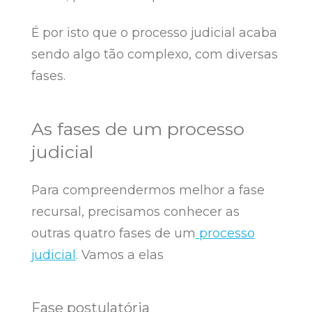
É por isto que o processo judicial acaba
sendo algo tão complexo, com diversas
fases.
As fases de um processo
judicial
Para compreendermos melhor a fase
recursal, precisamos conhecer as
outras quatro fases de um
processo
judicial
. Vamos a elas
Fase postulatória