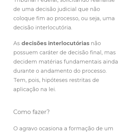
de uma decisão judicial que não
coloque fim ao processo, ou seja, uma
decisão interlocutória.
As
decisões interlocutórias
não
possuem caráter de decisão final, mas
decidem matérias fundamentais ainda
durante o andamento do processo.
Tem, pois, hipóteses restritas de
aplicação na lei.
Como fazer?
O agravo ocasiona a formação de um