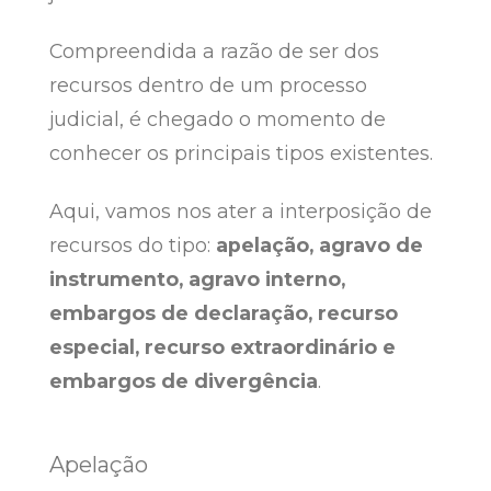
Compreendida a razão de ser dos
recursos dentro de um processo
judicial, é chegado o momento de
conhecer os principais tipos existentes.
Aqui, vamos nos ater a interposição de
recursos do tipo:
apelação, agravo de
instrumento, agravo interno,
embargos de declaração, recurso
especial, recurso extraordinário e
embargos de divergência
.
Apelação