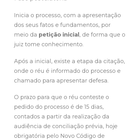
Inicia o processo, com a apresentação
dos seus fatos e fundamentos, por
meio da
petição inicial
, de forma que o
juiz tome conhecimento.
Após a inicial, existe a etapa da citação,
onde o réu é informado do processo e
chamado para apresentar defesa.
O prazo para que o réu conteste o
pedido do processo é de 15 dias,
contados a partir da realização da
audiência de conciliação prévia, hoje
obrigatória pelo Novo Código de