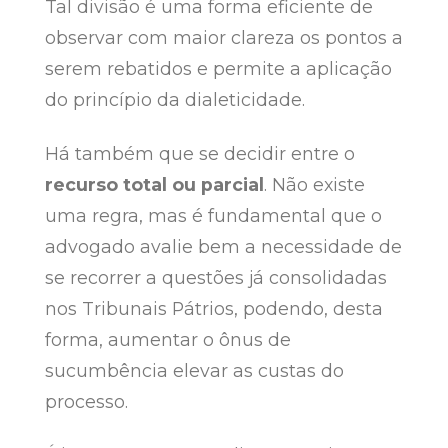
Tal divisão é uma forma eficiente de
observar com maior clareza os pontos a
serem rebatidos e permite a aplicação
do princípio da dialeticidade.
Há também que se decidir entre o
recurso total ou parcial
. Não existe
uma regra, mas é fundamental que o
advogado avalie bem a necessidade de
se recorrer a questões já consolidadas
nos Tribunais Pátrios, podendo, desta
forma, aumentar o ônus de
sucumbência elevar as custas do
processo.