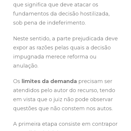
que significa que deve atacar os
fundamentos da decisão hostilizada,
sob pena de indeferimento.
Neste sentido, a parte prejudicada deve
expor as razões pelas quais a decisão
impugnada merece reforma ou
anulação.
Os
limites da demanda
precisam ser
atendidos pelo autor do recurso, tendo
em vista que o juiz não pode observar
questões que não constem nos autos.
A primeira etapa consiste em contrapor