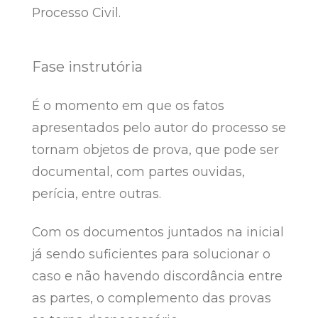
Processo Civil.
Fase instrutória
É o momento em que os fatos
apresentados pelo autor do processo se
tornam objetos de prova, que pode ser
documental, com partes ouvidas,
perícia, entre outras.
Com os documentos juntados na inicial
já sendo suficientes para solucionar o
caso e não havendo discordância entre
as partes, o complemento das provas