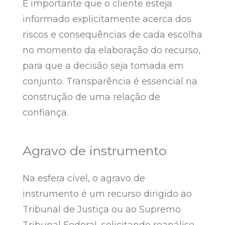
É importante que o cliente esteja
informado explicitamente acerca dos
riscos e consequências de cada escolha
no momento da elaboração do recurso,
para que a decisão seja tomada em
conjunto. Transparência é essencial na
construção de uma relação de
confiança.
Agravo de instrumento
Na esfera cível, o agravo de
instrumento é um recurso dirigido ao
Tribunal de Justiça ou ao Supremo
Tribunal Federal, solicitando reanálise