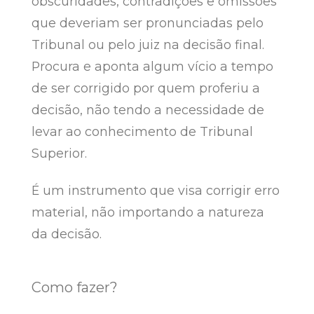
obscuridades, contradições e omissões
que deveriam ser pronunciadas pelo
Tribunal ou pelo juiz na decisão final.
Procura e aponta algum vício a tempo
de ser corrigido por quem proferiu a
decisão, não tendo a necessidade de
levar ao conhecimento de Tribunal
Superior.
É um instrumento que visa corrigir erro
material, não importando a natureza
da decisão.
Como fazer?