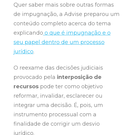
Quer saber mais sobre outras formas
de impugnação, a Advise preparou um
conteúdo completo acerca do tema
explicando
o que é impugnação e o
seu papel dentro de um processo
jurídico
.
O reexame das decisões judiciais
provocado pela
interposição de
recursos
pode ter como objetivo
reformar, invalidar, esclarecer ou
integrar uma decisão. É, pois, um
instrumento processual com a
finalidade de corrigir um desvio
jurídico.