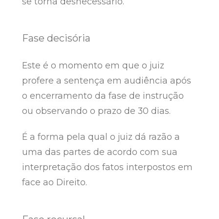
se torna desnecessário.
Fase decisória
Este é o momento em que o juiz
profere a sentença em audiência após
o encerramento da fase de instrução
ou observando o prazo de 30 dias.
É a forma pela qual o juiz dá razão a
uma das partes de acordo com sua
interpretação dos fatos interpostos em
face ao Direito.