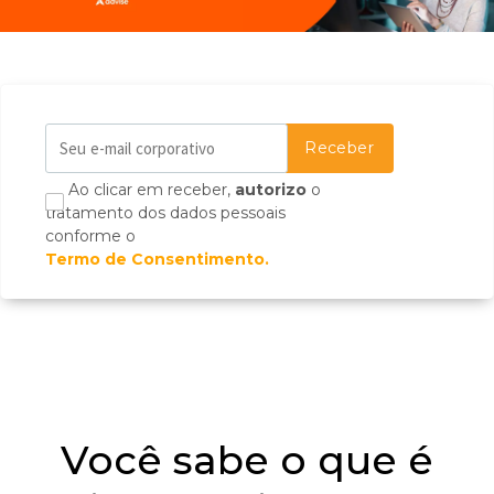
Ao clicar em receber,
autorizo
o
tratamento dos dados pessoais
conforme o
Termo de Consentimento.
Você sabe o que é