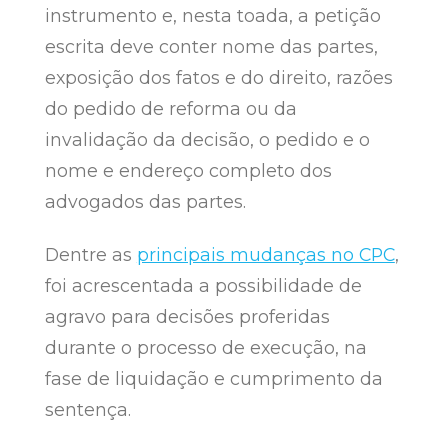
instrumento e, nesta toada, a petição
escrita deve conter nome das partes,
exposição dos fatos e do direito, razões
do pedido de reforma ou da
invalidação da decisão, o pedido e o
nome e endereço completo dos
advogados das partes.
Dentre as
principais mudanças no CPC
,
foi acrescentada a possibilidade de
agravo para decisões proferidas
durante o processo de execução, na
fase de liquidação e cumprimento da
sentença.