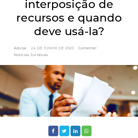
interposição de
recursos e quando
deve usá-la?
Advise
24 DE JUNHO DE 2020
Comente!
Notícias Jurídicas