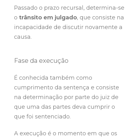
Passado o prazo recursal, determina-se
o
trânsito em julgado
, que consiste na
incapacidade de discutir novamente a
causa.
Fase da execução
É conhecida também como
cumprimento da sentença e consiste
na determinação por parte do juiz de
que uma das partes deva cumprir o
que foi sentenciado.
A execução é o momento em que os