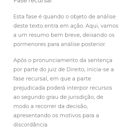
Fase recursal
Esta fase é quando o objeto de análise
deste texto entra em ação. Aqui, vamos
a um resumo bem breve, deixando os
pormenores para análise posterior.
Após o pronunciamento da sentença
por parte do juiz de Direito, inicia-se a
fase recursal, em que a parte
prejudicada poderá interpor recursos
ao segundo grau de jurisdição, de
modo a recorrer da decisão,
apresentando os motivos para a
discordância.