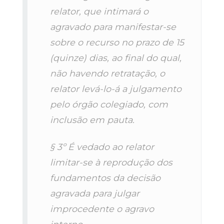
relator, que intimará o
agravado para manifestar-se
sobre o recurso no prazo de 15
(quinze) dias, ao final do qual,
não havendo retratação, o
relator levá-lo-á a julgamento
pelo órgão colegiado, com
inclusão em pauta.
§ 3º É vedado ao relator
limitar-se à reprodução dos
fundamentos da decisão
agravada para julgar
improcedente o agravo