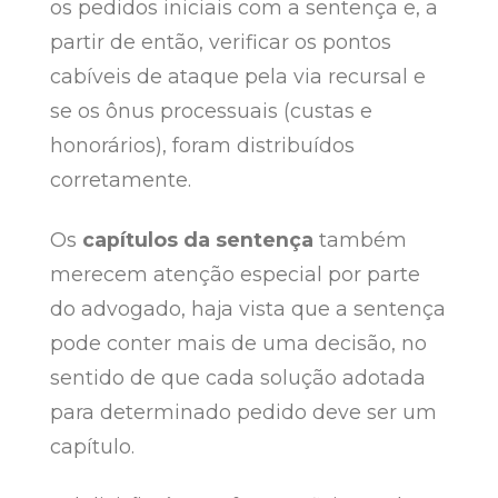
os pedidos iniciais com a sentença e, a
partir de então, verificar os pontos
cabíveis de ataque pela via recursal e
se os ônus processuais (custas e
honorários), foram distribuídos
corretamente.
Os
capítulos da sentença
também
merecem atenção especial por parte
do advogado, haja vista que a sentença
pode conter mais de uma decisão, no
sentido de que cada solução adotada
para determinado pedido deve ser um
capítulo.