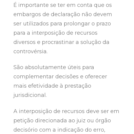
É importante se ter em conta que os
embargos de declaração não devem
ser utilizados para prolongar o prazo
para a interposição de recursos
diversos e procrastinar a solução da
controvérsia.
São absolutamente úteis para
complementar decisões e oferecer
mais efetividade à prestação
jurisdicional.
A interposição de recursos deve ser em
petição direcionada ao juiz ou órgão
decisório com a indicação do erro,