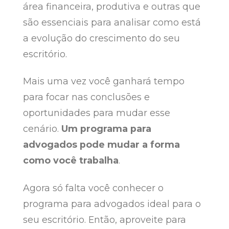
área financeira, produtiva e outras que
são essenciais para analisar como está
a evolução do crescimento do seu
escritório.
Mais uma vez você ganhará tempo
para focar nas conclusões e
oportunidades para mudar esse
cenário.
Um programa para
advogados pode mudar a forma
como você trabalha
.
Agora só falta você conhecer o
programa para advogados ideal para o
seu escritório. Então, aproveite para