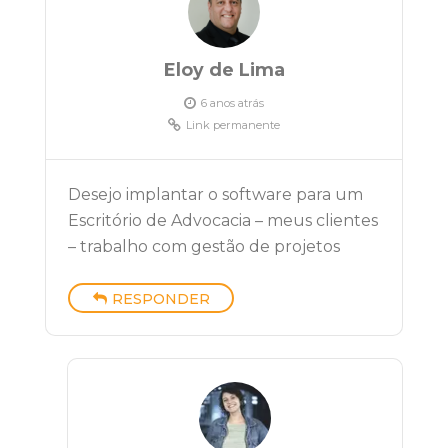
Eloy de Lima
6 anos atrás
Link permanente
Desejo implantar o software para um
Escritório de Advocacia – meus clientes
– trabalho com gestão de projetos
RESPONDER