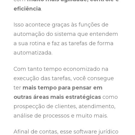
eficiência
.
Isso acontece graças às funções de
automação do sistema que entendem
a sua rotina e faz as tarefas de forma
automatizada.
Com tanto tempo economizado na
execução das tarefas, você consegue
ter
mais tempo para pensar em
outras áreas mais estratégicas
como
prospecção de clientes, atendimento,
análise de processos e muito mais.
Afinal de contas, esse software jurídico