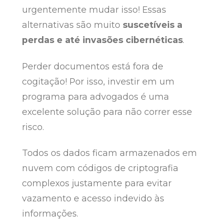
urgentemente mudar isso! Essas
alternativas são muito
suscetíveis a
perdas e até invasões cibernéticas
.
Perder documentos está fora de
cogitação! Por isso, investir em um
programa para advogados é uma
excelente solução para não correr esse
risco.
Todos os dados ficam armazenados em
nuvem com códigos de criptografia
complexos justamente para evitar
vazamento e acesso indevido às
informações.