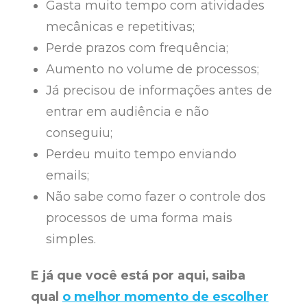
Gasta muito tempo com atividades
mecânicas e repetitivas;
Perde prazos com frequência;
Aumento no volume de processos;
Já precisou de informações antes de
entrar em audiência e não
conseguiu;
Perdeu muito tempo enviando
emails;
Não sabe como fazer o controle dos
processos de uma forma mais
simples.
E já que você está por aqui, saiba
qual
o melhor momento de escolher