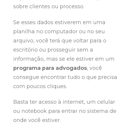
sobre clientes ou processo.
Se esses dados estiverem em uma
planilha no computador ou no seu
arquivo, você terá que voltar para o
escritório ou prosseguir sem a
informação, mas se ele estiver em um
programa para advogados
, você
consegue encontrar tudo o que precisa
com poucos cliques.
Basta ter acesso à internet, um celular
ou notebook para entrar no sistema de
onde você estiver.