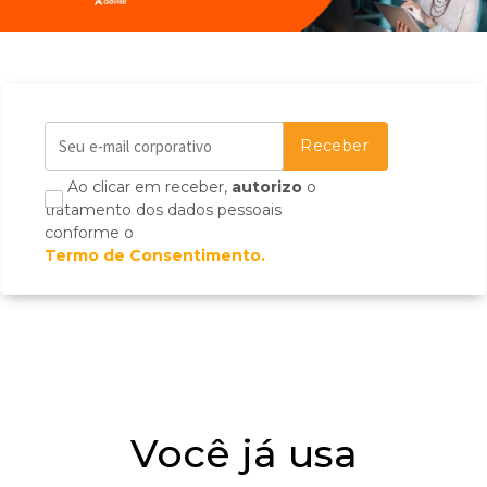
Ao clicar em receber,
autorizo
o
tratamento dos dados pessoais
conforme o
Termo de Consentimento.
Você já usa