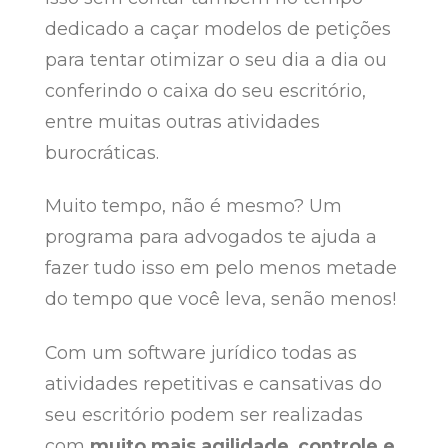
dedicado a caçar modelos de petições
para tentar otimizar o seu dia a dia ou
conferindo o caixa do seu escritório,
entre muitas outras atividades
burocráticas.
Muito tempo, não é mesmo? Um
programa para advogados te ajuda a
fazer tudo isso em pelo menos metade
do tempo que você leva, senão menos!
Com um software jurídico todas as
atividades repetitivas e cansativas do
seu escritório podem ser realizadas
com
muito mais agilidade, controle e