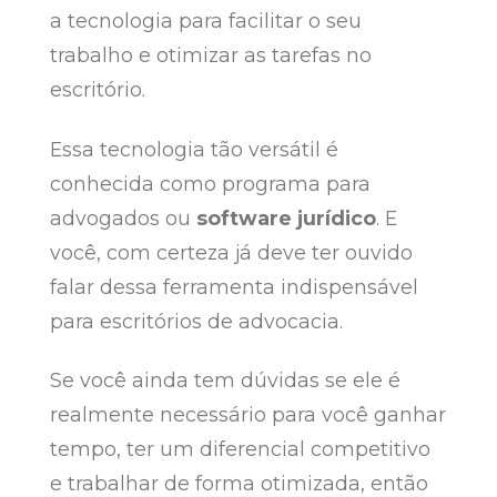
a tecnologia para facilitar o seu
trabalho e otimizar as tarefas no
escritório.
Essa tecnologia tão versátil é
conhecida como programa para
advogados ou
software jurídico
. E
você, com certeza já deve ter ouvido
falar dessa ferramenta indispensável
para escritórios de advocacia.
Se você ainda tem dúvidas se ele é
realmente necessário para você ganhar
tempo, ter um diferencial competitivo
e trabalhar de forma otimizada, então