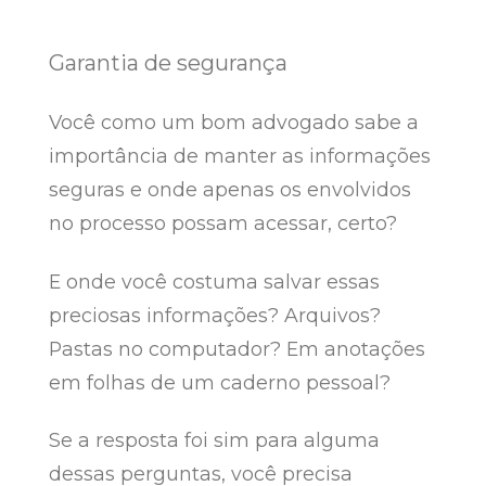
Garantia de segurança
Você como um bom advogado sabe a
importância de manter as informações
seguras e onde apenas os envolvidos
no processo possam acessar, certo?
E onde você costuma salvar essas
preciosas informações? Arquivos?
Pastas no computador? Em anotações
em folhas de um caderno pessoal?
Se a resposta foi sim para alguma
dessas perguntas, você precisa