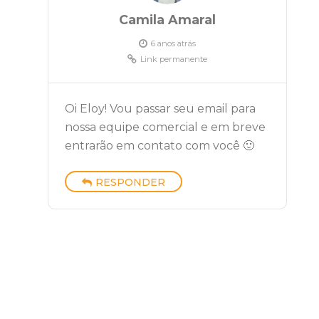
Camila Amaral
6 anos atrás
Link permanente
Oi Eloy! Vou passar seu email para
nossa equipe comercial e em breve
entrarão em contato com você 🙂
RESPONDER