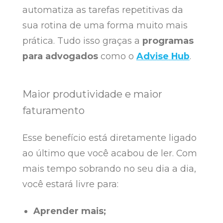
automatiza as tarefas repetitivas da
sua rotina de uma forma muito mais
prática. Tudo isso graças a
programas
para advogados
como o
Advise
Hub
.
Maior produtividade e maior
faturamento
Esse benefício está diretamente ligado
ao último que você acabou de ler. Com
mais tempo sobrando no seu dia a dia,
você estará livre para:
Aprender mais;