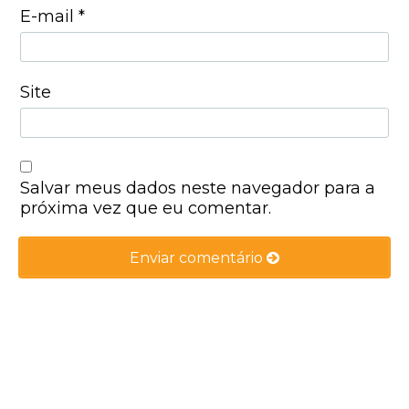
E-mail
*
Site
Salvar meus dados neste navegador para a
próxima vez que eu comentar.