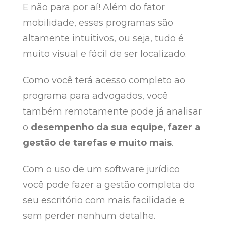
E não para por aí! Além do fator
mobilidade, esses programas são
altamente intuitivos, ou seja, tudo é
muito visual e fácil de ser localizado.
Como você terá acesso completo ao
programa para advogados, você
também remotamente pode já analisar
o
desempenho da sua equipe, fazer a
gestão de tarefas e muito mais
.
Com o uso de um software jurídico
você pode fazer a gestão completa do
seu escritório com mais facilidade e
sem perder nenhum detalhe.