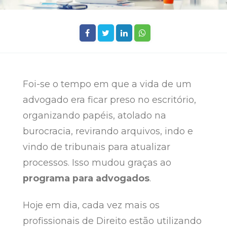
Foi-se o tempo em que a vida de um
advogado era ficar preso no escritório,
organizando papéis, atolado na
burocracia, revirando arquivos, indo e
vindo de tribunais para atualizar
processos. Isso mudou graças ao
programa para advogados
.
Hoje em dia, cada vez mais os
profissionais de Direito estão utilizando