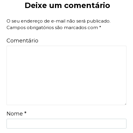
Deixe um comentário
O seu endereço de e-mail não será publicado.
Campos obrigatórios são marcados com
*
Comentário
Nome
*