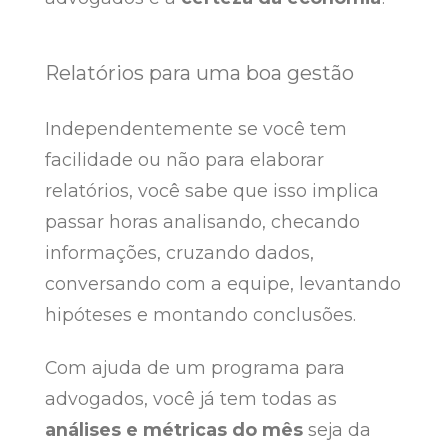
Relatórios para uma boa gestão
Independentemente se você tem
facilidade ou não para elaborar
relatórios, você sabe que isso implica
passar horas analisando, checando
informações, cruzando dados,
conversando com a equipe, levantando
hipóteses e montando conclusões.
Com ajuda de um programa para
advogados, você já tem todas as
análises e métricas do mês
seja da