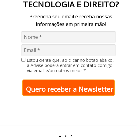
TECNOLOGIA E DIREITO?
Preencha seu email e receba nossas
informações em primeira mão!
Estou ciente que, ao clicar no botão abaixo,
a Advise poderá entrar em contato comigo
via email e/ou outros meios.*
Quero receber a Newsletter