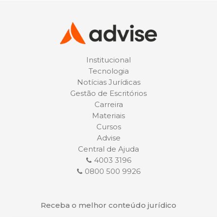
Institucional
Tecnologia
Notícias Jurídicas
Gestão de Escritórios
Carreira
Materiais
Cursos
Advise
Central de Ajuda
4003 3196
0800 500 9926
Receba o melhor conteúdo jurídico