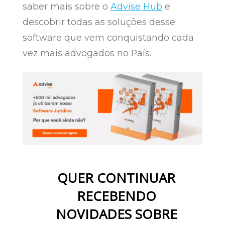
saber mais sobre o
Advise Hub
e
descobrir todas as soluções desse
software que vem conquistando cada
vez mais advogados no País.
QUER CONTINUAR
RECEBENDO
NOVIDADES SOBRE