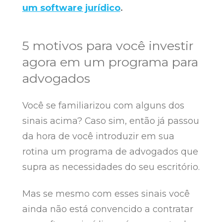
um software jurídico
.
5 motivos para você investir
agora em um programa para
advogados
Você se familiarizou com alguns dos
sinais acima? Caso sim, então já passou
da hora de você introduzir em sua
rotina um programa de advogados que
supra as necessidades do seu escritório.
Mas se mesmo com esses sinais você
ainda não está convencido a contratar