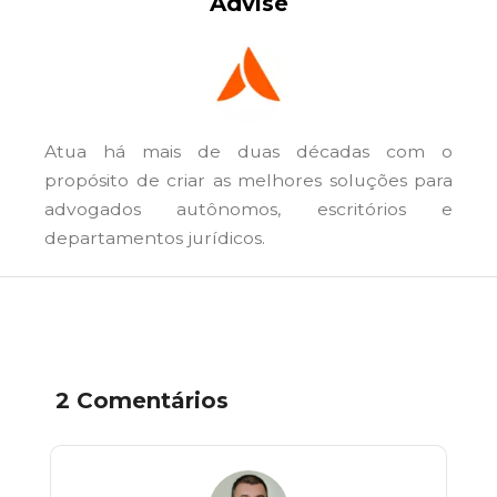
Advise
Atua há mais de duas décadas com o
propósito de criar as melhores soluções para
advogados autônomos, escritórios e
departamentos jurídicos.
2 Comentários