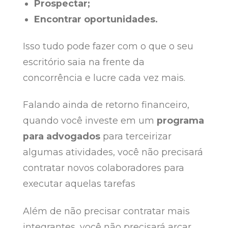
Prospectar;
Encontrar oportunidades.
Isso tudo pode fazer com o que o seu
escritório saia na frente da
concorrência e lucre cada vez mais.
Falando ainda de retorno financeiro,
quando você investe em um
programa
para advogados
para terceirizar
algumas atividades, você não precisará
contratar novos colaboradores para
executar aquelas tarefas
Além de não precisar contratar mais
integrantes, você não precisará arcar