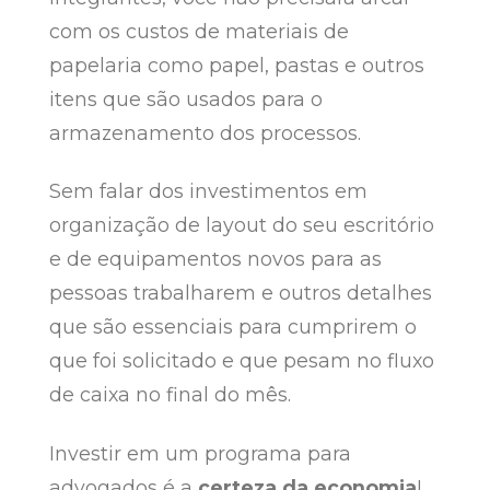
com os custos de materiais de
papelaria como papel, pastas e outros
itens que são usados para o
armazenamento dos processos.
Sem falar dos investimentos em
organização de layout do seu escritório
e de equipamentos novos para as
pessoas trabalharem e outros detalhes
que são essenciais para cumprirem o
que foi solicitado e que pesam no fluxo
de caixa no final do mês.
Investir em um programa para
advogados é a
certeza da economia
!