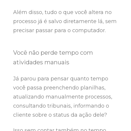
Além disso, tudo o que você altera no
processo já é salvo diretamente lá, sem
precisar passar para o computador.
Você não perde tempo com
atividades manuais
Já parou para pensar quanto tempo
você passa preenchendo planilhas,
atualizando manualmente processos,
consultando tribunais, informando o
cliente sobre o status da ação dele?
Isso sem contar também no tempo