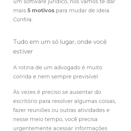
um software jurídico, nós vamos te dar
mais
5 motivos
para mudar de ideia.
Confira:
Tudo em um só lugar, onde você
estiver
A rotina de um advogado é muito
corrida e nem sempre previsível.
Às vezes é preciso se ausentar do
escritório para resolver algumas coisas,
fazer reuniões ou outras atividades e
nesse meio tempo, você precisa
urgentemente acessar informações