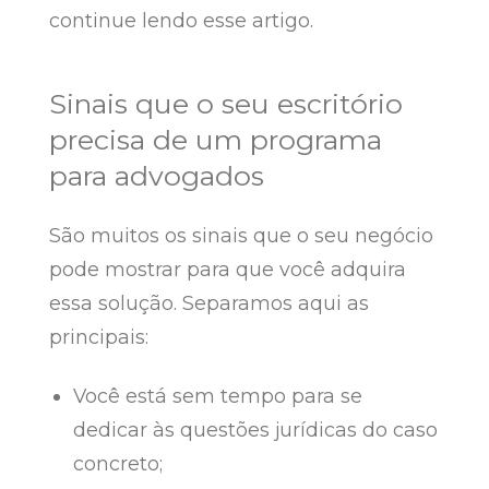
continue lendo esse artigo.
Sinais que o seu escritório
precisa de um programa
para advogados
São muitos os sinais que o seu negócio
pode mostrar para que você adquira
essa solução. Separamos aqui as
principais:
Você está sem tempo para se
dedicar às questões jurídicas do caso
concreto;