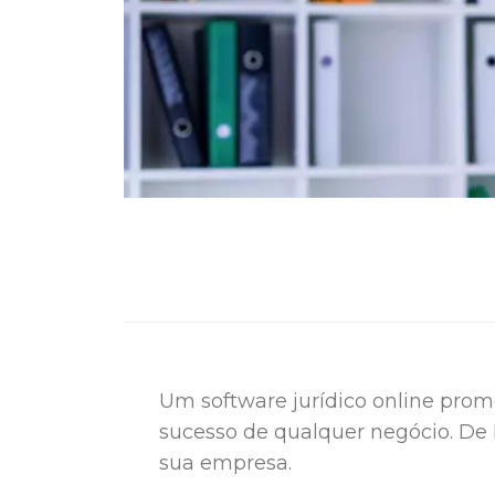
Um software jurídico online pro
sucesso de qualquer negócio. De 
sua empresa.