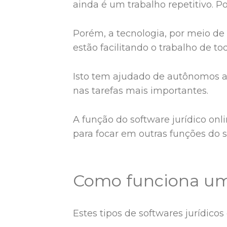
ainda é um trabalho repetitivo. P
Porém, a tecnologia, por meio de s
estão facilitando o trabalho de to
Isto tem ajudado de autônomos a 
nas tarefas mais importantes.
A função do software jurídico on
para focar em outras funções do s
Como funciona um 
Estes tipos de softwares jurídic