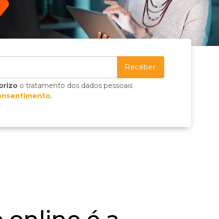
orizo
o tratamento dos dados pessoais
onsentimento.