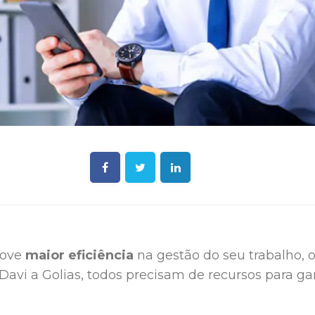
move
maior eficiência
na gestão do seu trabalho, 
Davi a Golias, todos precisam de recursos para 