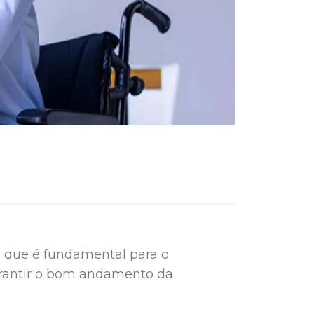
o que é fundamental para o
garantir o bom andamento da