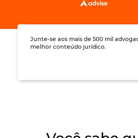
Junte-se aos mais de 500 mil advog
melhor conteúdo jurídico.