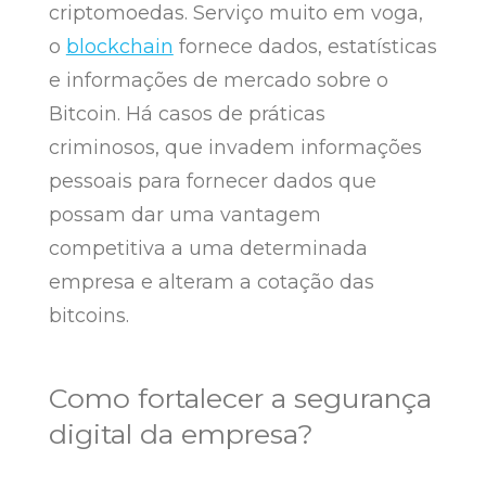
criptomoedas. Serviço muito em voga,
o
blockchain
fornece dados, estatísticas
e informações de mercado sobre o
Bitcoin. Há casos de práticas
criminosos, que invadem informações
pessoais para fornecer dados que
possam dar uma vantagem
competitiva a uma determinada
empresa e alteram a cotação das
bitcoins.
Como fortalecer a segurança
digital da empresa?