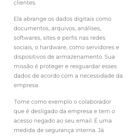
clientes.
Ela abrange os dados digitais como
documentos, arquivos, análises,
softwares, sites e perfis nas redes
sociais, o hardware, como servidores e
dispositivos de armazenamento. Sua
missão é proteger e resguardar esses
dados de acordo com a necessidade da
empresa.
Tome como exemplo o colaborador
que é desligado da empresa e tem o
acesso negado ao seu email. É uma
medida de segurança interna. Já