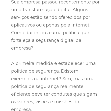
Sua empresa passou recentemente por
uma transformação digital. Alguns
serviços estão sendo oferecidos por
aplicativos ou apenas pela internet.
Como dar início a uma política que
fortaleça a segurança digital da
empresa?
A primeira medida é estabelecer uma
política de segurança. Existem
exemplos na internet? Sim, mas uma
política de segurança realmente
eficiente deve ter condutas que sigam
os valores, visões e missões da
empresa.