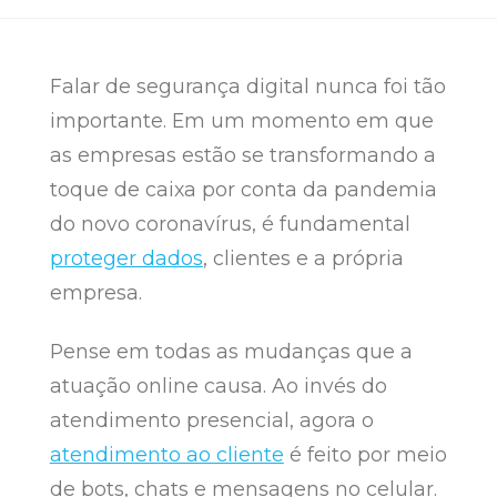
Falar de segurança digital nunca foi tão
importante. Em um momento em que
as empresas estão se transformando a
toque de caixa por conta da pandemia
do novo coronavírus, é fundamental
proteger dados
, clientes e a própria
empresa.
Pense em todas as mudanças que a
atuação online causa. Ao invés do
atendimento presencial, agora o
atendimento ao cliente
é feito por meio
de bots, chats e mensagens no celular.