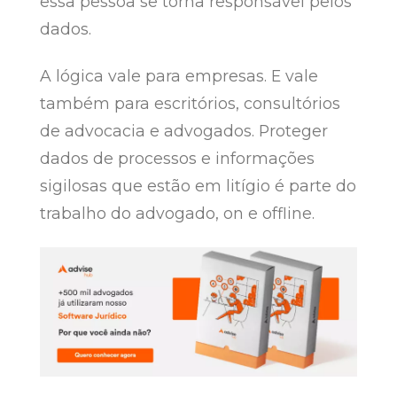
essa pessoa se torna responsável pelos
dados.
A lógica vale para empresas. E vale
também para escritórios, consultórios
de advocacia e advogados. Proteger
dados de processos e informações
sigilosas que estão em litígio é parte do
trabalho do advogado, on e offline.