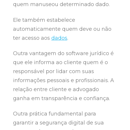
quem manuseou determinado dado.
Ele também estabelece
automaticamente quem deve ou não
ter acesso aos
dados
.
Outra vantagem do software jurídico é
que ele informa ao cliente quem é o
responsável por lidar com suas
informações pessoais e profissionais. A
relação entre cliente e advogado
ganha em transparência e confiança.
Outra prática fundamental para
garantir a segurança digital de sua