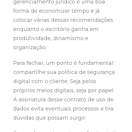
gerenciamento jurídico é uma boa
forma de economizar tempo e já
colocar várias dessas recomendações
enquanto o escritório ganha em
produtividade, dinamismo e
organização.
Para fechar, um ponto é fundamental:
compartilhe sua política de segurança
digital com o cliente. Seja pelos
próprios meios digitais, seja por papel.
A assinatura desse contrato de uso de
dados evita eventuais processos e tira
dúvidas que possam surgir.