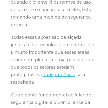
quando o cliente lê os termos de uso
de um site e concorda com eles, está
tomando uma medida de segurança
externa.
Todas essas ações são da alçada
jurídica e de tecnologia da informação.
É muito importante que essas áreas
atuem em plena sinergia para garantir
que todos os setores estejam
protegidos e a
Jurisprudência
seja
respeitada.
Outro ponto fundamental ao falar de
segurança digital é o Compliance da