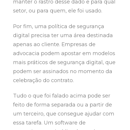
manter o rastro desse dado e para qual
setor, ou para quem, ele foi usado.
Por fim, uma política de segurança
digital precisa ter uma área destinada
apenas ao cliente. Empresas de
advocacia podem apostar em modelos
mais práticos de segurança digital, que
podem ser assinados no momento da
celebração do contrato.
Tudo o que foi falado acima pode ser
feito de forma separada ou a partir de
um terceiro, que consegue ajudar com
essa tarefa. Um software de