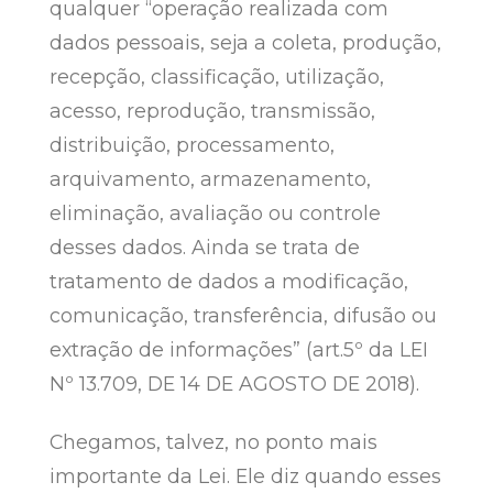
qualquer “operação realizada com
dados pessoais, seja a coleta, produção,
recepção, classificação, utilização,
acesso, reprodução, transmissão,
distribuição, processamento,
arquivamento, armazenamento,
eliminação, avaliação ou controle
desses dados. Ainda se trata de
tratamento de dados a modificação,
comunicação, transferência, difusão ou
extração de informações” (art.5º da LEI
Nº 13.709, DE 14 DE AGOSTO DE 2018).
Chegamos, talvez, no ponto mais
importante da Lei. Ele diz quando esses