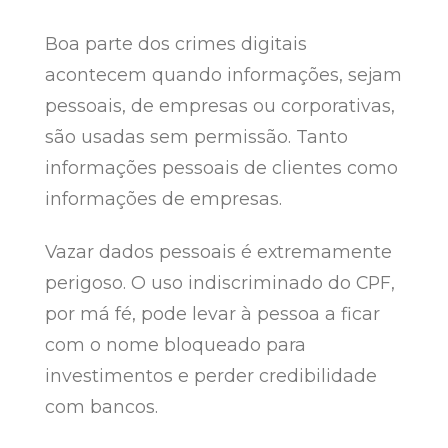
Boa parte dos crimes digitais
acontecem quando informações, sejam
pessoais, de empresas ou corporativas,
são usadas sem permissão. Tanto
informações pessoais de clientes como
informações de empresas.
Vazar dados pessoais é extremamente
perigoso. O uso indiscriminado do CPF,
por má fé, pode levar à pessoa a ficar
com o nome bloqueado para
investimentos e perder credibilidade
com bancos.