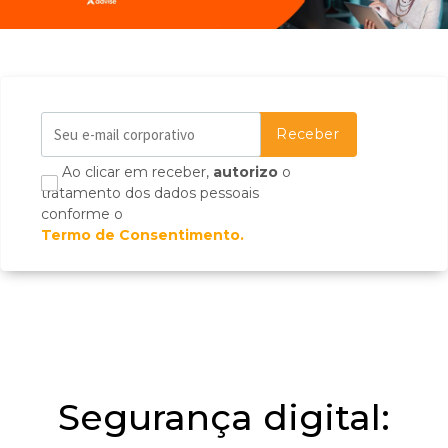
Ao clicar em receber,
autorizo
o
tratamento dos dados pessoais
conforme o
Termo de Consentimento.
Segurança digital: