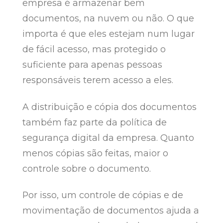
empresa é armazenar bem
documentos, na nuvem ou não. O que
importa é que eles estejam num lugar
de fácil acesso, mas protegido o
suficiente para apenas pessoas
responsáveis terem acesso a eles.
A distribuição e cópia dos documentos
também faz parte da política de
segurança digital da empresa. Quanto
menos cópias são feitas, maior o
controle sobre o documento.
Por isso, um controle de cópias e de
movimentação de documentos ajuda a