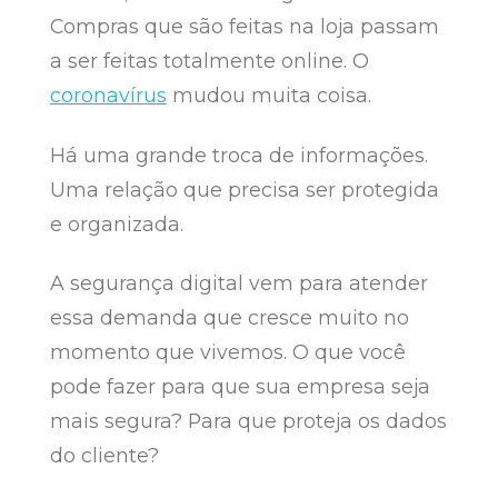
Compras que são feitas na loja passam
a ser feitas totalmente online. O
coronavírus
mudou muita coisa.
Há uma grande troca de informações.
Uma relação que precisa ser protegida
e organizada.
A segurança digital vem para atender
essa demanda que cresce muito no
momento que vivemos. O que você
pode fazer para que sua empresa seja
mais segura? Para que proteja os dados
do cliente?