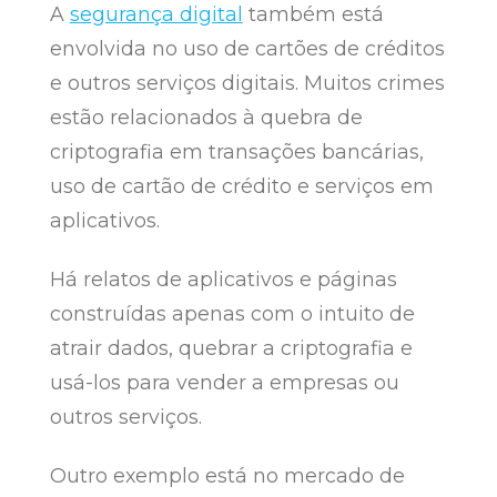
A
segurança digital
também está
envolvida no uso de cartões de créditos
e outros serviços digitais. Muitos crimes
estão relacionados à quebra de
criptografia em transações bancárias,
uso de cartão de crédito e serviços em
aplicativos.
Há relatos de aplicativos e páginas
construídas apenas com o intuito de
atrair dados, quebrar a criptografia e
usá-los para vender a empresas ou
outros serviços.
Outro exemplo está no mercado de