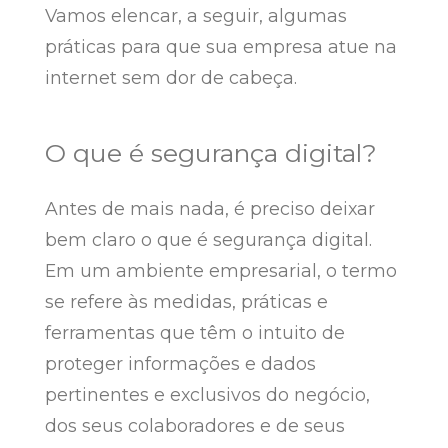
Vamos elencar, a seguir, algumas
práticas para que sua empresa atue na
internet sem dor de cabeça.
O que é segurança digital?
Antes de mais nada, é preciso deixar
bem claro o que é segurança digital.
Em um ambiente empresarial, o termo
se refere às medidas, práticas e
ferramentas que têm o intuito de
proteger informações e dados
pertinentes e exclusivos do negócio,
dos seus colaboradores e de seus