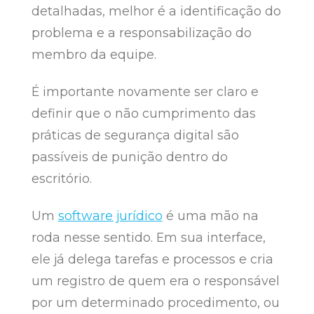
detalhadas, melhor é a identificação do
problema e a responsabilização do
membro da equipe.
É importante novamente ser claro e
definir que o não cumprimento das
práticas de segurança digital são
passíveis de punição dentro do
escritório.
Um
software jurídico
é uma mão na
roda nesse sentido. Em sua interface,
ele já delega tarefas e processos e cria
um registro de quem era o responsável
por um determinado procedimento, ou