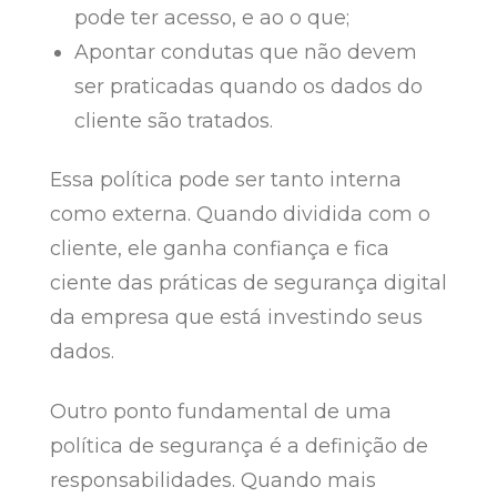
pode ter acesso, e ao o que;
Apontar condutas que não devem
ser praticadas quando os dados do
cliente são tratados.
Essa política pode ser tanto interna
como externa. Quando dividida com o
cliente, ele ganha confiança e fica
ciente das práticas de segurança digital
da empresa que está investindo seus
dados.
Outro ponto fundamental de uma
política de segurança é a definição de
responsabilidades. Quando mais