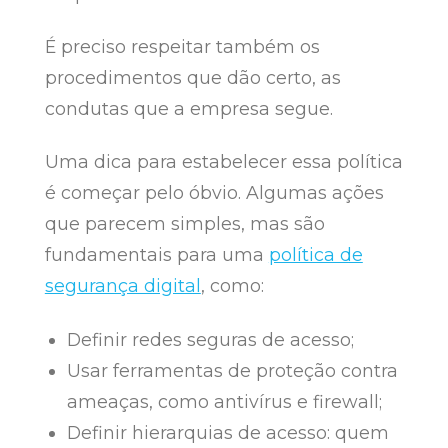
É preciso respeitar também os
procedimentos que dão certo, as
condutas que a empresa segue.
Uma dica para estabelecer essa política
é começar pelo óbvio. Algumas ações
que parecem simples, mas são
fundamentais para uma
política de
segurança digital
, como:
Definir redes seguras de acesso;
Usar ferramentas de proteção contra
ameaças, como antivírus e firewall;
Definir hierarquias de acesso: quem