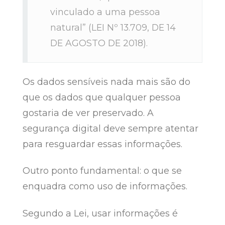
vinculado a uma pessoa
natural” (LEI Nº 13.709, DE 14
DE AGOSTO DE 2018).
Os dados sensíveis nada mais são do
que os dados que qualquer pessoa
gostaria de ver preservado. A
segurança digital deve sempre atentar
para resguardar essas informações.
Outro ponto fundamental: o que se
enquadra como uso de informações.
Segundo a Lei, usar informações é