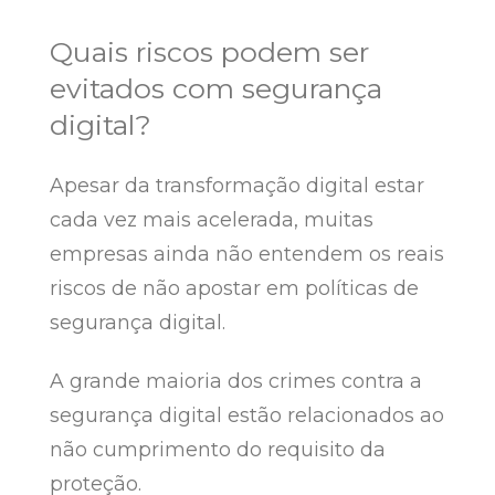
Quais riscos podem ser
evitados com segurança
digital?
Apesar da transformação digital estar
cada vez mais acelerada, muitas
empresas ainda não entendem os reais
riscos de não apostar em políticas de
segurança digital.
A grande maioria dos crimes contra a
segurança digital estão relacionados ao
não cumprimento do requisito da
proteção.