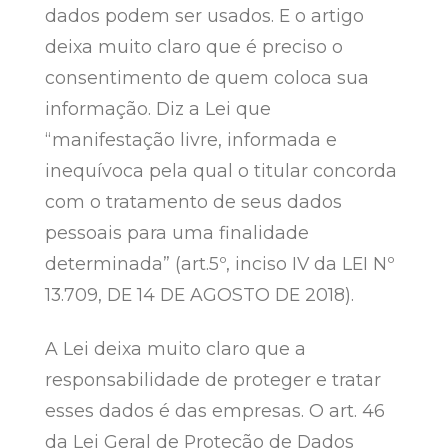
dados podem ser usados. E o artigo
deixa muito claro que é preciso o
consentimento de quem coloca sua
informação. Diz a Lei que
“manifestação livre, informada e
inequívoca pela qual o titular concorda
com o tratamento de seus dados
pessoais para uma finalidade
determinada” (art.5º, inciso IV da LEI Nº
13.709, DE 14 DE AGOSTO DE 2018).
A Lei deixa muito claro que a
responsabilidade de proteger e tratar
esses dados é das empresas. O art. 46
da Lei Geral de Proteção de Dados