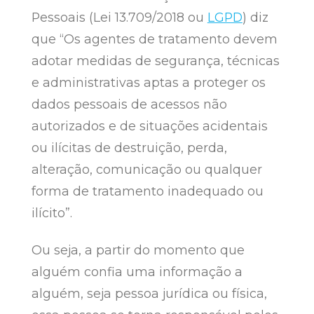
Pessoais (Lei 13.709/2018 ou
LGPD
) diz
que “Os agentes de tratamento devem
adotar medidas de segurança, técnicas
e administrativas aptas a proteger os
dados pessoais de acessos não
autorizados e de situações acidentais
ou ilícitas de destruição, perda,
alteração, comunicação ou qualquer
forma de tratamento inadequado ou
ilícito”.
Ou seja, a partir do momento que
alguém confia uma informação a
alguém, seja pessoa jurídica ou física,