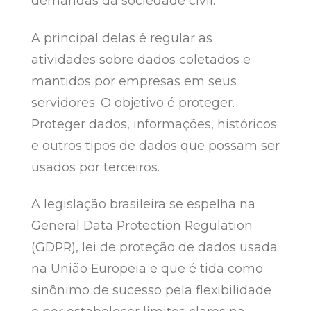
demandas da sociedade civil.
A principal delas é regular as
atividades sobre dados coletados e
mantidos por empresas em seus
servidores. O objetivo é proteger.
Proteger dados, informações, históricos
e outros tipos de dados que possam ser
usados por terceiros.
A legislação brasileira se espelha na
General Data Protection Regulation
(GDPR), lei de proteção de dados usada
na União Europeia e que é tida como
sinônimo de sucesso pela flexibilidade