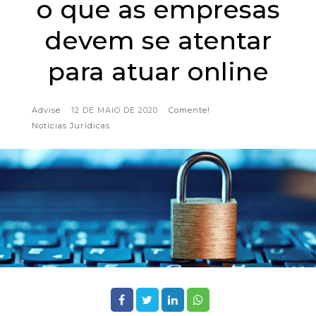
o que as empresas
devem se atentar
para atuar online
Advise
12 DE MAIO DE 2020
Comente!
Notícias Jurídicas