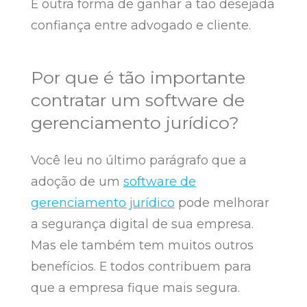
É outra forma de ganhar a tão desejada
confiança entre advogado e cliente.
Por que é tão importante
contratar um software de
gerenciamento jurídico?
Você leu no último parágrafo que a
adoção de um
software de
gerenciamento jurídico
pode melhorar
a segurança digital de sua empresa.
Mas ele também tem muitos outros
benefícios. E todos contribuem para
que a empresa fique mais segura.