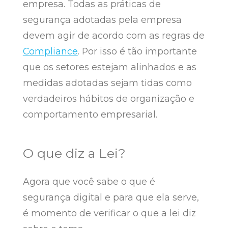
empresa. Todas as práticas de
segurança adotadas pela empresa
devem agir de acordo com as regras de
Compliance
. Por isso é tão importante
que os setores estejam alinhados e as
medidas adotadas sejam tidas como
verdadeiros hábitos de organização e
comportamento empresarial.
O que diz a Lei?
Agora que você sabe o que é
segurança digital e para que ela serve,
é momento de verificar o que a lei diz