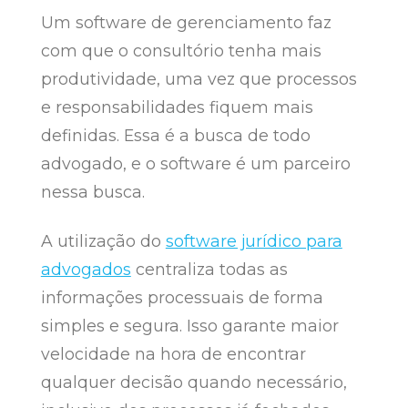
Um software de gerenciamento faz
com que o consultório tenha mais
produtividade, uma vez que processos
e responsabilidades fiquem mais
definidas. Essa é a busca de todo
advogado, e o software é um parceiro
nessa busca.
A utilização do
software jurídico para
advogados
centraliza todas as
informações processuais de forma
simples e segura. Isso garante maior
velocidade na hora de encontrar
qualquer decisão quando necessário,