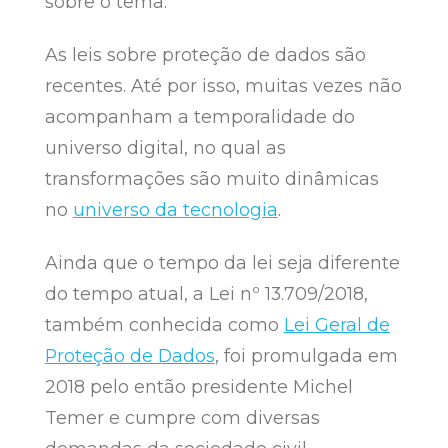
sobre o tema.
As leis sobre proteção de dados são
recentes. Até por isso, muitas vezes não
acompanham a temporalidade do
universo digital, no qual as
transformações são muito dinâmicas
no
universo da tecnologia
.
Ainda que o tempo da lei seja diferente
do tempo atual, a Lei nº 13.709/2018,
também conhecida como
Lei Geral de
Proteção de Dados
, foi promulgada em
2018 pelo então presidente Michel
Temer e cumpre com diversas