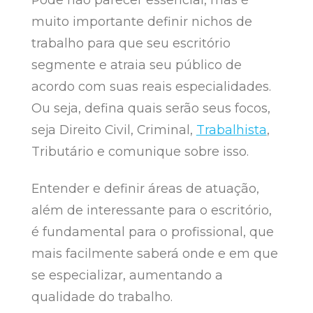
muito importante definir nichos de
trabalho para que seu escritório
segmente e atraia seu público de
acordo com suas reais especialidades.
Ou seja, defina quais serão seus focos,
seja Direito Civil, Criminal,
Trabalhista
,
Tributário e comunique sobre isso.
Entender e definir áreas de atuação,
além de interessante para o escritório,
é fundamental para o profissional, que
mais facilmente saberá onde e em que
se especializar, aumentando a
qualidade do trabalho.