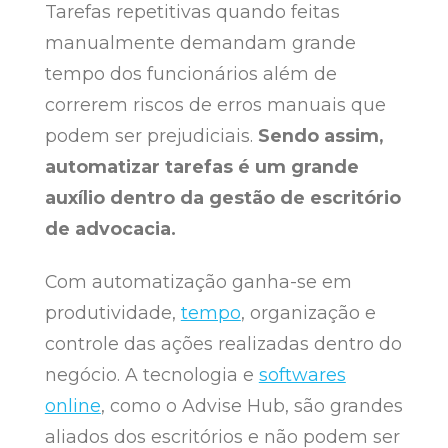
Tarefas repetitivas quando feitas
manualmente demandam grande
tempo dos funcionários além de
correrem riscos de erros manuais que
podem ser prejudiciais.
Sendo assim,
automatizar tarefas é um grande
auxílio dentro da gestão de escritório
de advocacia.
Com automatização ganha-se em
produtividade,
tempo
, organização e
controle das ações realizadas dentro do
negócio. A tecnologia e
softwares
online
, como o Advise Hub, são grandes
aliados dos escritórios e não podem ser