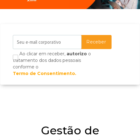
Ao clicar em receber,
autorizo
o
tratamento dos dados pessoais
conforme o
Termo de Consentimento.
Gestão de