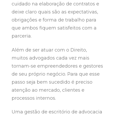
cuidado na elaboração de contratos e
deixe claro quais são as expectativas,
obrigações e forma de trabalho para
que ambos fiquem satisfeitos com a
parceria.
Além de ser atuar com o Direito,
muitos advogados cada vez mais
tornam-se empreendedores e gestores
de seu próprio negócio. Para que esse
passo seja bem sucedido é preciso
atenção ao mercado, clientes e
processos internos.
Uma gestão de escritório de advocacia