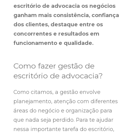
escritório de advocacia os negócios
ganham mais consistência, confiança
dos clientes, destaque entre os
concorrentes e resultados em
funcionamento e qualidade.
Como fazer gestão de
escritório de advocacia?
Como citamos, a gestão envolve
planejamento, atenção com diferentes
áreas do negócio e organização para
que nada seja perdido. Para te ajudar
nessa importante tarefa do escritório,