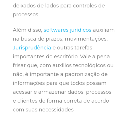
deixados de lados para controles de
processos.
Além disso,
softwares jurídicos
auxiliam
na busca de prazos, movimentações,
Jurisprudência
e outras tarefas
importantes do escritório. Vale a pena
frisar que, com auxílios tecnológicos ou
não, é importante a padronização de
informações para que todos possam
acessar e armazenar dados, processos
e clientes de forma correta de acordo
com suas necessidades.