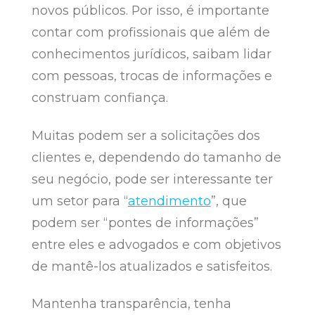
novos públicos. Por isso, é importante
contar com profissionais que além de
conhecimentos jurídicos, saibam lidar
com pessoas, trocas de informações e
construam confiança.
Muitas podem ser a solicitações dos
clientes e, dependendo do tamanho de
seu negócio, pode ser interessante ter
um setor para “
atendimento
”, que
podem ser “pontes de informações”
entre eles e advogados e com objetivos
de mantê-los atualizados e satisfeitos.
Mantenha transparência, tenha