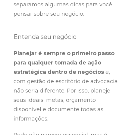
separamos algumas dicas para você
pensar sobre seu negócio.
Entenda seu negócio
Planejar é sempre o primeiro passo
para qualquer tomada de ação
estratégica dentro de negócios
e,
com gestão de escritório de advocacia
não seria diferente. Por isso, planeje
seus ideais, metas, orçamento
disponível e documente todas as
informações.
Pode não parecer essencial, mas é