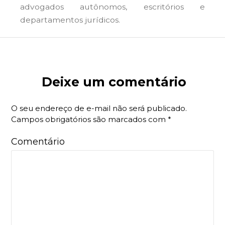
advogados autônomos, escritórios e
departamentos jurídicos.
Deixe um comentário
O seu endereço de e-mail não será publicado.
Campos obrigatórios são marcados com
*
Comentário