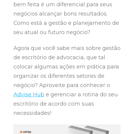
bem feita é um diferencial para seus
negócios alcançar bons resultados.
Como está a gestão e planejamento de
seu atual ou futuro negócio?
Agora que você sabe mais sobre gestão
de escritório de advocacia, que tal
colocar algumas ações em prática para
organizar os diferentes setores de
negócio? Aproveite para conhecer o
Advise Hub
e gerenciar a rotina do seu
escritório de acordo com suas
necessidades!