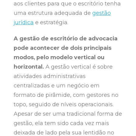
aos clientes para que o escritório tenha
uma estrutura adequada de
gestão
jurídica
e estratégia.
A gestão de escritório de advocacia
pode acontecer de dois principais
modos, pelo modelo vertical ou
horizontal.
A gestão vertical é sobre
atividades administrativas
centralizadas e um negócio em
formato de pirâmide, com gestores no
topo, seguido de níveis operacionais.
Apesar de ser uma tradicional forma de
gestão, ela tem sido cada vez mais
deixada de lado pela sua lentidão no