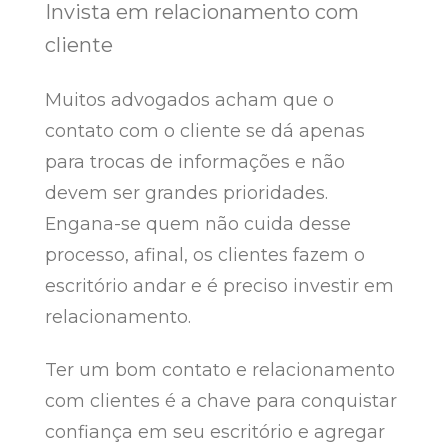
Invista em relacionamento com
cliente
Muitos advogados acham que o
contato com o cliente se dá apenas
para trocas de informações e não
devem ser grandes prioridades.
Engana-se quem não cuida desse
processo, afinal, os clientes fazem o
escritório andar e é preciso investir em
relacionamento.
Ter um bom contato e relacionamento
com clientes é a chave para conquistar
confiança em seu escritório e agregar