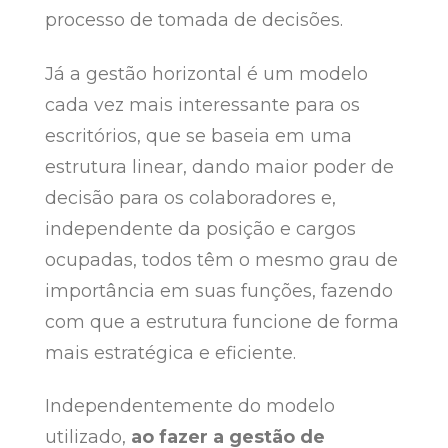
processo de tomada de decisões.
Já a gestão horizontal é um modelo
cada vez mais interessante para os
escritórios, que se baseia em uma
estrutura linear, dando maior poder de
decisão para os colaboradores e,
independente da posição e cargos
ocupadas, todos têm o mesmo grau de
importância em suas funções, fazendo
com que a estrutura funcione de forma
mais estratégica e eficiente.
Independentemente do modelo
utilizado,
ao fazer a gestão de