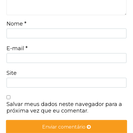
Nome
*
E-mail
*
Site
Salvar meus dados neste navegador para a
próxima vez que eu comentar.