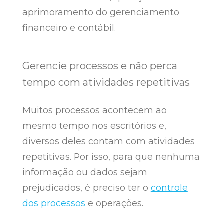
aprimoramento do gerenciamento
financeiro e contábil.
Gerencie processos e não perca
tempo com atividades repetitivas
Muitos processos acontecem ao
mesmo tempo nos escritórios e,
diversos deles contam com atividades
repetitivas. Por isso, para que nenhuma
informação ou dados sejam
prejudicados, é preciso ter o
controle
dos processos
e operações.