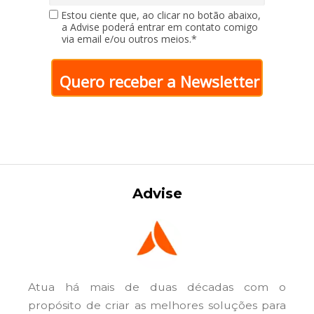
Estou ciente que, ao clicar no botão abaixo,
a Advise poderá entrar em contato comigo
via email e/ou outros meios.*
Quero receber a Newsletter
Advise
Atua há mais de duas décadas com o
propósito de criar as melhores soluções para