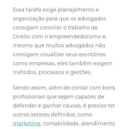
Essa tarefa exige planejamento e
organização para que os advogados
consigam conciliar o trabalho de
Direito com o empreendedorismo e,
mesmo que muitos advogados não
consigam visualizar seus escritórios
como empresas, eles também exigem
métodos, processos e gestões.
Sendo assim, além de contar com bons
profissionais que sejam capazes de
defender e ganhar causas, é preciso ter
outros setores definidos, como
marketing
, contabilidade, atendimento