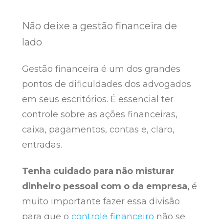
Não deixe a gestão financeira de
lado
Gestão financeira é um dos grandes
pontos de dificuldades dos advogados
em seus escritórios. É essencial ter
controle sobre as ações financeiras,
caixa, pagamentos, contas e, claro,
entradas.
Tenha cuidado para não misturar
dinheiro pessoal com o da empresa,
é
muito importante fazer essa divisão
para que o
controle financeiro
não se