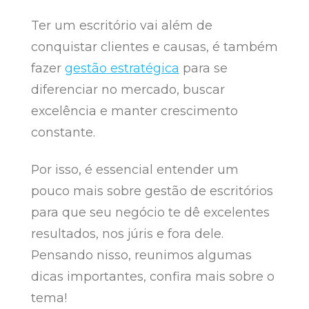
Ter um escritório vai além de
conquistar clientes e causas, é também
fazer
gestão estratégica
para se
diferenciar no mercado, buscar
excelência e manter crescimento
constante.
Por isso, é essencial entender um
pouco mais sobre gestão de escritórios
para que seu negócio te dê excelentes
resultados, nos júris e fora dele.
Pensando nisso, reunimos algumas
dicas importantes, confira mais sobre o
tema!