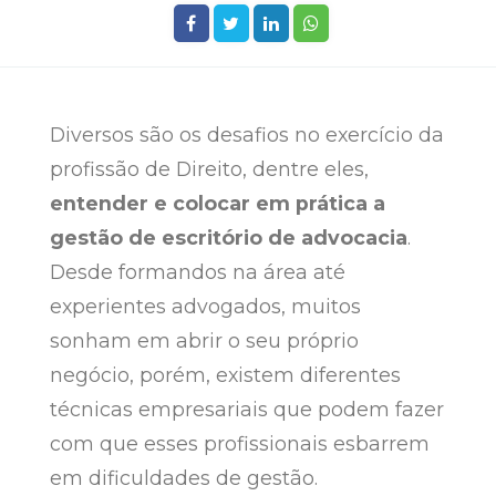
Diversos são os desafios no exercício da
profissão de Direito, dentre eles,
entender e colocar em prática a
gestão de escritório de advocacia
.
Desde formandos na área até
experientes advogados, muitos
sonham em abrir o seu próprio
negócio, porém, existem diferentes
técnicas empresariais que podem fazer
com que esses profissionais esbarrem
em dificuldades de gestão.