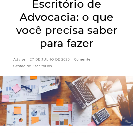
Escritório de
Advocacia: o que
você precisa saber
para fazer
Advise
27 DE JULHO DE 2020
Comente!
Gestão de Escritórios