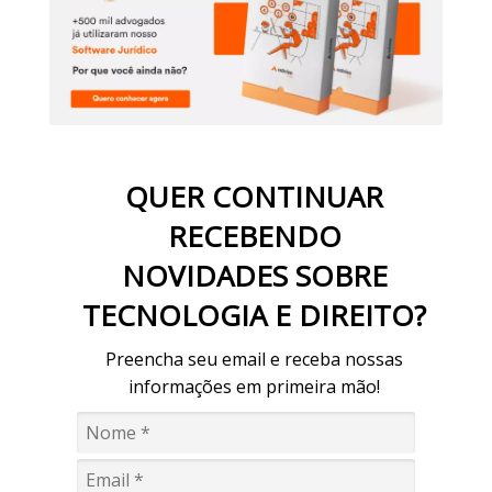
QUER CONTINUAR
RECEBENDO
NOVIDADES SOBRE
TECNOLOGIA E DIREITO?
Preencha seu email e receba nossas
informações em primeira mão!