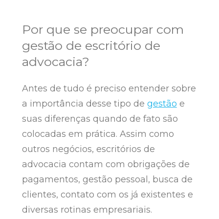
Por que se preocupar com
gestão de escritório de
advocacia?
Antes de tudo é preciso entender sobre
a importância desse tipo de
gestão
e
suas diferenças quando de fato são
colocadas em prática. Assim como
outros negócios, escritórios de
advocacia contam com obrigações de
pagamentos, gestão pessoal, busca de
clientes, contato com os já existentes e
diversas rotinas empresariais.