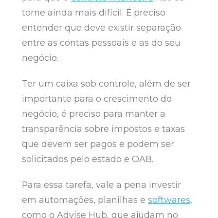
torne ainda mais difícil. É preciso
entender que deve existir separação
entre as contas pessoais e as do seu
negócio.
Ter um caixa sob controle, além de ser
importante para o crescimento do
negócio, é preciso para manter a
transparência sobre impostos e taxas
que devem ser pagos e podem ser
solicitados pelo estado e OAB.
Para essa tarefa, vale a pena investir
em automações, planilhas e
softwares
,
como o Advise Hub, que ajudam no