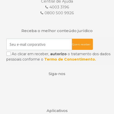
Central de Ajuda
4003 3196
0800 500 9926
Receba o melhor conteúdo jurídico
Ao clicar em receber,
autorizo
o tratamento dos dados
pessoais conforme o
Termo de Consentimento.
Siga-nos
Aplicativos