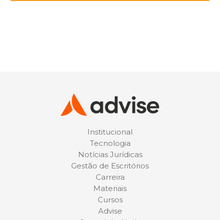
Institucional
Tecnologia
Notícias Jurídicas
Gestão de Escritórios
Carreira
Materiais
Cursos
Advise